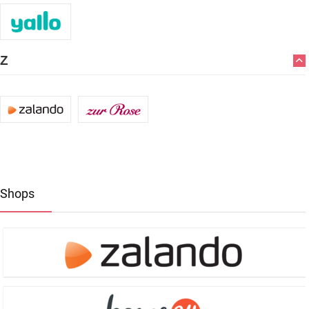
Z
Shops