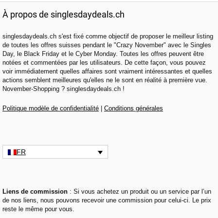
À propos de singlesdaydeals.ch
singlesdaydeals.ch s'est fixé comme objectif de proposer le meilleur listing
de toutes les offres suisses pendant le "Crazy November" avec le Singles
Day, le Black Friday et le Cyber Monday. Toutes les offres peuvent être
notées et commentées par les utilisateurs. De cette façon, vous pouvez
voir immédiatement quelles affaires sont vraiment intéressantes et quelles
actions semblent meilleures qu'elles ne le sont en réalité à première vue.
November-Shopping ? singlesdaydeals.ch !
Politique modèle de confidentialité
|
Conditions générales
FR
Liens de commission
: Si vous achetez un produit ou un service par l’un
de nos liens, nous pouvons recevoir une commission pour celui-ci. Le prix
reste le même pour vous.