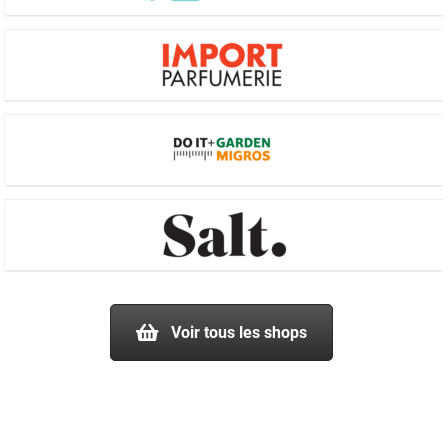
Voir tous les shops