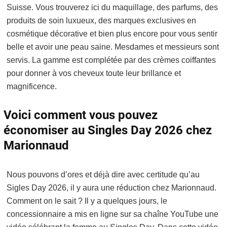
Suisse. Vous trouverez ici du maquillage, des parfums, des
produits de soin luxueux, des marques exclusives en
cosmétique décorative et bien plus encore pour vous sentir
belle et avoir une peau saine. Mesdames et messieurs sont
servis. La gamme est complétée par des crèmes coiffantes
pour donner à vos cheveux toute leur brillance et
magnificence.
Voici comment vous pouvez
économiser au Singles Day 2026 chez
Marionnaud
Nous pouvons d’ores et déjà dire avec certitude qu’au
Sigles Day 2026, il y aura une réduction chez Marionnaud.
Comment on le sait ? Il y a quelques jours, le
concessionnaire a mis en ligne sur sa chaîne YouTube une