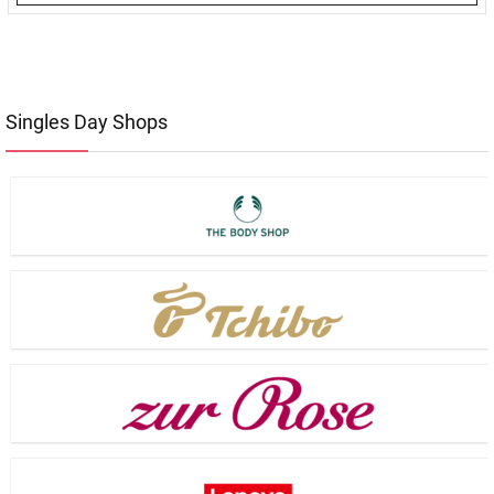
Singles Day Shops