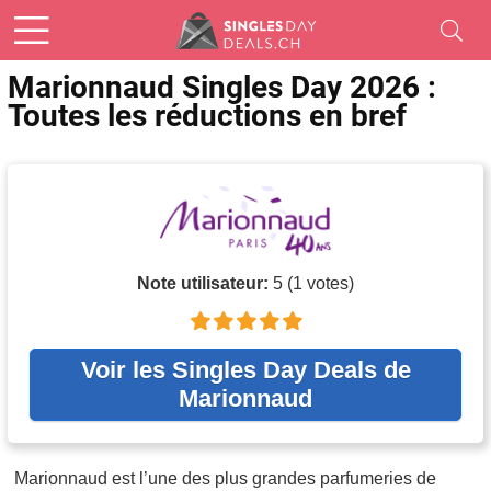
Marionnaud Singles Day 2026 :
Toutes les réductions en bref
Note utilisateur:
5
(
1
votes)
Voir les Singles Day Deals de
Marionnaud
Marionnaud est l’une des plus grandes parfumeries de