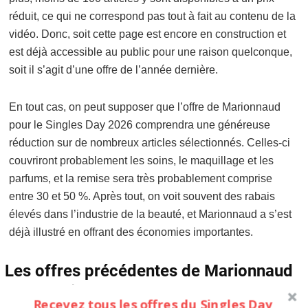
réduit, ce qui ne correspond pas tout à fait au contenu de la
vidéo. Donc, soit cette page est encore en construction et
est déjà accessible au public pour une raison quelconque,
soit il s’agit d’une offre de l’année dernière.
En tout cas, on peut supposer que l’offre de Marionnaud
pour le Singles Day 2026 comprendra une généreuse
réduction sur de nombreux articles sélectionnés. Celles-ci
couvriront probablement les soins, le maquillage et les
parfums, et la remise sera très probablement comprise
entre 30 et 50 %. Après tout, on voit souvent des rabais
élevés dans l’industrie de la beauté, et Marionnaud a s’est
déjà illustré en offrant des économies importantes.
Les offres précédentes de Marionnaud
pour le Singles Day ?
Recevez tous les offres du Singles Day