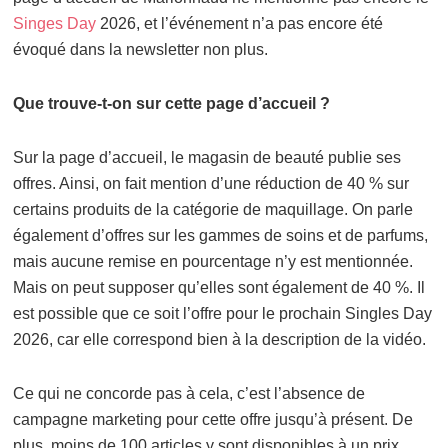
Singes Day
2026, et l’événement n’a pas encore été
évoqué dans la newsletter non plus.
Que trouve-t-on sur cette page d’accueil ?
Sur la page d’accueil, le magasin de beauté publie ses
offres. Ainsi, on fait mention d’une réduction de 40 % sur
certains produits de la catégorie de maquillage. On parle
également d’offres sur les gammes de soins et de parfums,
mais aucune remise en pourcentage n’y est mentionnée.
Mais on peut supposer qu’elles sont également de 40 %. Il
est possible que ce soit l’offre pour le prochain Singles Day
2026, car elle correspond bien à la description de la vidéo.
Ce qui ne concorde pas à cela, c’est l’absence de
campagne marketing pour cette offre jusqu’à présent. De
plus, moins de 100 articles y sont disponibles à un prix