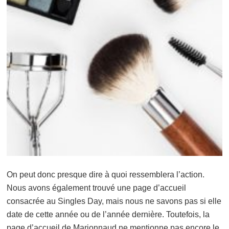
On peut donc presque dire à quoi ressemblera l’action.
Nous avons également trouvé une page d’accueil
consacrée au Singles Day, mais nous ne savons pas si elle
date de cette année ou de l’année dernière. Toutefois, la
page d’accueil de Marionnaud ne mentionne pas encore le