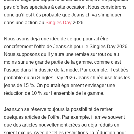
pas d’offres spéciales à cette occasion. Nous considérons
donc qu’il est très probable que Jeans.ch va s’impliquer
dans une action au
Singles Day
2026.
Nous avons déjà une idée de ce que pourrait être
concrètement l’offre de Jeans.ch pour le Singles Day 2026.
Nous supposons qu’il y aura une remise sur tout ou au
moins sur une grande partie de la gamme, comme c’est
l’usage dans l’industrie de la mode. Par exemple, il est très
probable qu’au Singles Day 2026 Jeans.ch réduise tous les
jeans de 15 %. On pourrait également envisager une
réduction de 10 % sur l’ensemble de la gamme.
Jeans.ch se réserve toujours la possibilité de retirer
quelques articles de l’offre. Par exemple, il arrive souvent
que des articles nouvellement crées ou déjà réduits en
soient exclus. Avec de telles restrictions, la réduction pour