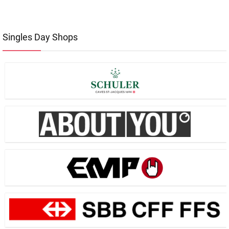
Singles Day Shops