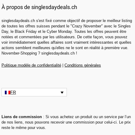
À propos de singlesdaydeals.ch
singlesdaydeals.ch s'est fixé comme objectif de proposer le meilleur listing
de toutes les offres suisses pendant le "Crazy November" avec le Singles
Day, le Black Friday et le Cyber Monday. Toutes les offres peuvent être
notées et commentées par les utilisateurs. De cette façon, vous pouvez
voir immédiatement quelles affaires sont vraiment intéressantes et quelles
actions semblent meilleures qu'elles ne le sont en réalité à première vue.
November-Shopping ? singlesdaydeals.ch !
Politique modèle de confidentialité
|
Conditions générales
FR
Liens de commission
: Si vous achetez un produit ou un service par l’un
de nos liens, nous pouvons recevoir une commission pour celui-ci. Le prix
reste le même pour vous.