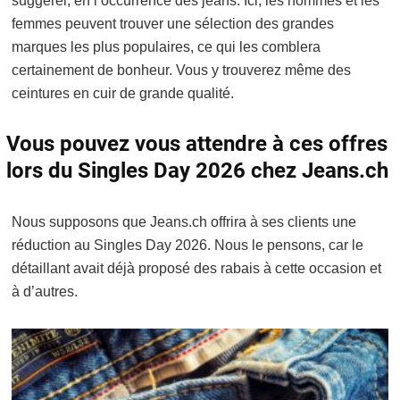
suggérer, en l’occurrence des jeans. Ici, les hommes et les
femmes peuvent trouver une sélection des grandes
marques les plus populaires, ce qui les comblera
certainement de bonheur. Vous y trouverez même des
ceintures en cuir de grande qualité.
Vous pouvez vous attendre à ces offres
lors du Singles Day 2026 chez Jeans.ch
Nous supposons que Jeans.ch offrira à ses clients une
réduction au Singles Day 2026. Nous le pensons, car le
détaillant avait déjà proposé des rabais à cette occasion et
à d’autres.