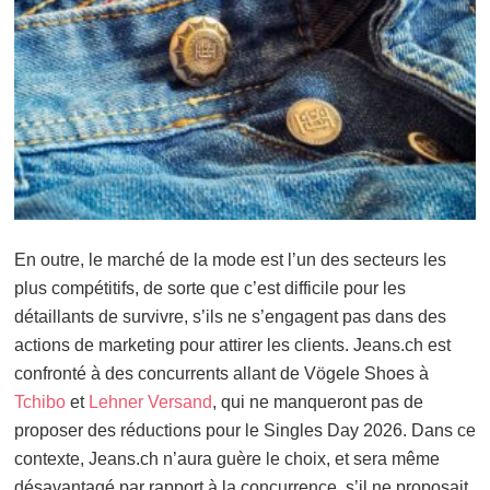
En outre, le marché de la mode est l’un des secteurs les
plus compétitifs, de sorte que c’est difficile pour les
détaillants de survivre, s’ils ne s’engagent pas dans des
actions de marketing pour attirer les clients. Jeans.ch est
confronté à des concurrents allant de Vögele Shoes à
Tchibo
et
Lehner Versand
, qui ne manqueront pas de
proposer des réductions pour le Singles Day 2026. Dans ce
contexte, Jeans.ch n’aura guère le choix, et sera même
désavantagé par rapport à la concurrence, s’il ne proposait