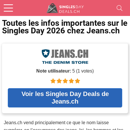
Toutes les infos importantes sur le
Singles Day 2026 chez Jeans.ch
Note utilisateur:
5
(
1
votes)
Voir les Singles Day Deals de
Jeans.ch
Jeans.ch vend principalement ce que le nom laisse