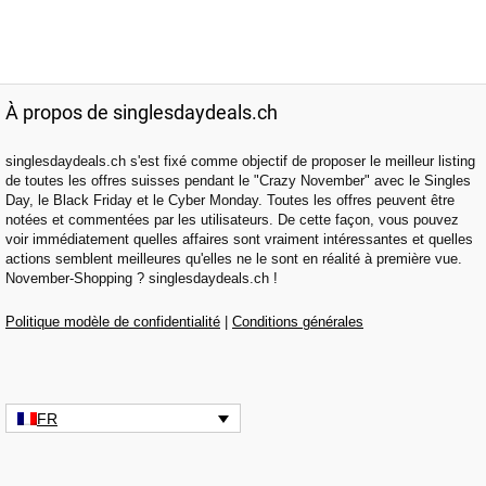
À propos de singlesdaydeals.ch
singlesdaydeals.ch s'est fixé comme objectif de proposer le meilleur listing
de toutes les offres suisses pendant le "Crazy November" avec le Singles
Day, le Black Friday et le Cyber Monday. Toutes les offres peuvent être
notées et commentées par les utilisateurs. De cette façon, vous pouvez
voir immédiatement quelles affaires sont vraiment intéressantes et quelles
actions semblent meilleures qu'elles ne le sont en réalité à première vue.
November-Shopping ? singlesdaydeals.ch !
Politique modèle de confidentialité
|
Conditions générales
FR