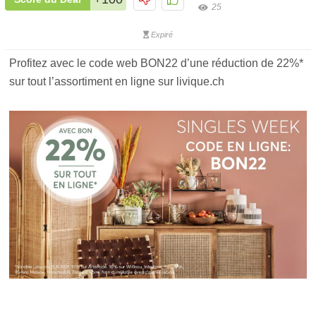
25
Expiré
Profitez avec le code web BON22 d’une réduction de 22%*
sur tout l’assortiment en ligne sur livique.ch