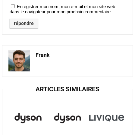
Enregistrer mon nom, mon e-mail et mon site web
dans le navigateur pour mon prochain commentaire.
Frank
ARTICLES SIMILAIRES