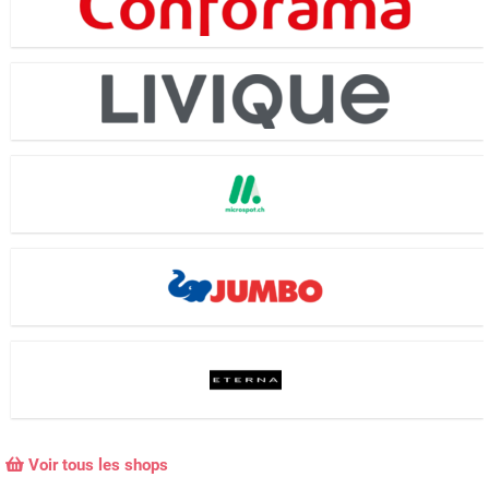
Voir tous les shops