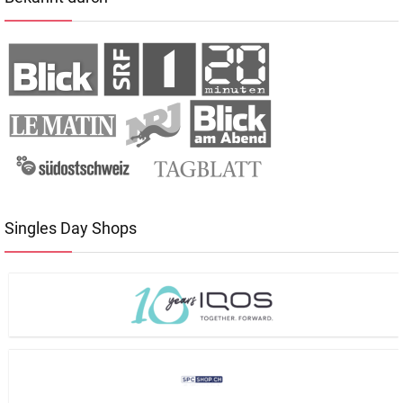
Singles Day Shops