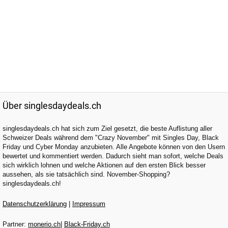
Über singlesdaydeals.ch
singlesdaydeals.ch hat sich zum Ziel gesetzt, die beste Auflistung aller
Schweizer Deals während dem "Crazy November" mit Singles Day, Black
Friday und Cyber Monday anzubieten. Alle Angebote können von den Usern
bewertet und kommentiert werden. Dadurch sieht man sofort, welche Deals
sich wirklich lohnen und welche Aktionen auf den ersten Blick besser
aussehen, als sie tatsächlich sind. November-Shopping?
singlesdaydeals.ch!
Datenschutzerklärung
|
Impressum
Partner:
monerio.ch
|
Black-Friday.ch