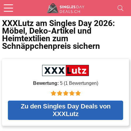
XXXLutz am Singles Day 2026:
Möbel, Deko-Artikel und
Heimtextilien zum
Schnäppchenpreis sichern
Bewertung:
5
(
1
Bewertungen)
Zu den Singles Day Deals von
XXXLutz