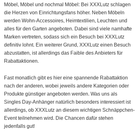
Möbel, Möbel und nochmal Möbel: Bei XXXLutz schlagen
die Herzen von Einrichtungsfans höher. Neben Möbeln
werden Wohn-Accessoires, Heimtextilien, Leuchten und
alles für den Garten angeboten. Dabei sind viele namhafte
Marken vertreten, sodass sich ein Besuch bei XXXLutz
definitiv lohnt. Ein weiterer Grund, XXXLutz einen Besuch
abzustatten, ist allerdings das Faible des Anbieters für
Rabattaktionen.
Fast monatlich gibt es hier eine spannende Rabattaktion
nach der anderen, wobei jeweils andere Kategorien oder
Produkte günstiger angeboten werden. Was uns als
Singles Day-Anhänger natürlich besonders interessiert ist
allerdings, ob XXXLutz an diesem wichtigen Schnäppchen-
Event teilnehmen wird. Die Chancen dafür stehen
jedenfalls gut!