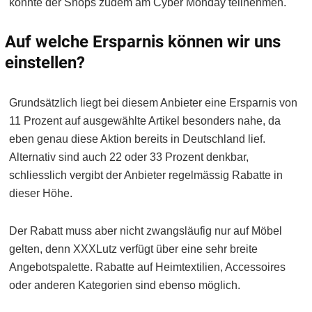
könnte der Shops zudem am Cyber Monday teilnehmen.
Auf welche Ersparnis können wir uns
einstellen?
Grundsätzlich liegt bei diesem Anbieter eine Ersparnis von
11 Prozent auf ausgewählte Artikel besonders nahe, da
eben genau diese Aktion bereits in Deutschland lief.
Alternativ sind auch 22 oder 33 Prozent denkbar,
schliesslich vergibt der Anbieter regelmässig Rabatte in
dieser Höhe.
Der Rabatt muss aber nicht zwangsläufig nur auf Möbel
gelten, denn XXXLutz verfügt über eine sehr breite
Angebotspalette. Rabatte auf Heimtextilien, Accessoires
oder anderen Kategorien sind ebenso möglich.