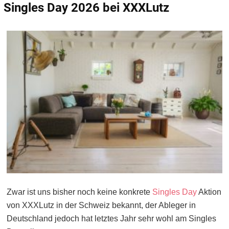
Singles Day 2026 bei XXXLutz
Zwar ist uns bisher noch keine konkrete
Singles Day
Aktion
von XXXLutz in der Schweiz bekannt, der Ableger in
Deutschland jedoch hat letztes Jahr sehr wohl am Singles