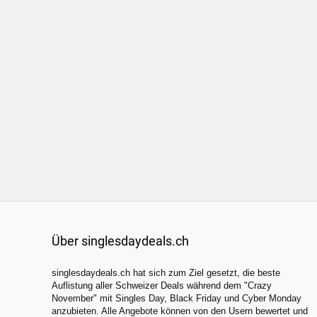
Über singlesdaydeals.ch
singlesdaydeals.ch hat sich zum Ziel gesetzt, die beste
Auflistung aller Schweizer Deals während dem "Crazy
November" mit Singles Day, Black Friday und Cyber Monday
anzubieten. Alle Angebote können von den Usern bewertet und