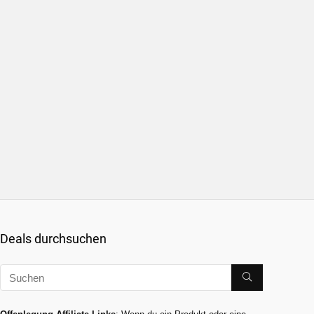
Deals durchsuchen