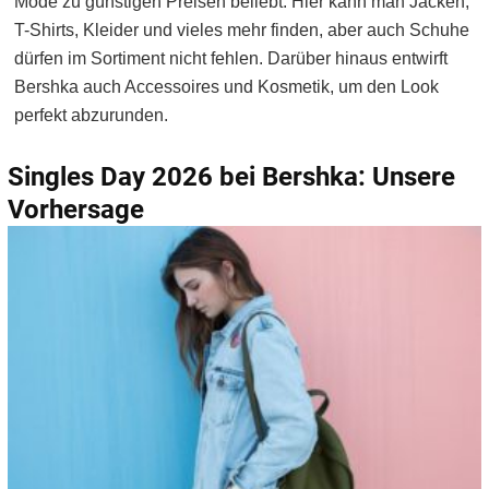
Mode zu günstigen Preisen beliebt. Hier kann man Jacken,
T-Shirts, Kleider und vieles mehr finden, aber auch Schuhe
dürfen im Sortiment nicht fehlen. Darüber hinaus entwirft
Bershka auch Accessoires und Kosmetik, um den Look
perfekt abzurunden.
Singles Day 2026 bei Bershka: Unsere
Vorhersage