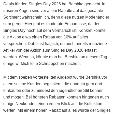
Deals für den Singles Day 2026 bei Bershka gemacht. In
unseren Augen sind vor allem Rabatte auf das gesamte
Sortiment wahrscheinlich, denn diese nutzen Modehändler
sehr gerne. Hier gibt es moderate Ersparnisse, da der
Singles Day noch auf dem Vormarsch ist. Konkret könnte
die Aktion etwa einen Rabatt von 10% auf alles
versprechen. Dabei ist fraglich, ob auch bereits reduzierte
Artikel von der Aktion zum Singles Day 2026 erfasst
werden. Wenn ja, könnte man bei Bershka an diesem Tag
einige wirklich tolle Schnäppchen machen.
Mit dem soeben vorgestellten Angebot würde Bershka vor
allem solche Kunden begeistern, die ohnehin gern dort
einkaufen oder zumindest den jugendlichen Stil kennen
und mögen. Bei höheren Rabatten könnten hingegen auch
einige Neukunden einen ersten Blick auf die Kollektion
werfen. Mit einem hohen Rabatt auf alles würde der Singles