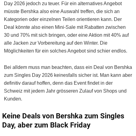
Day 2026 jedoch zu teuer. Für ein alternatives Angebot
müsste Bershka also eine Auswahl treffen, die sich an
Kategorien oder einzelnen Teilen orientieren kann. Der
Deal könnte also einen Mini-Sale mit Rabatten zwischen
30 und 70% mit sich bringen, oder eine Aktion mit 40% auf
alle Jacken zur Vorbereitung auf den Winter. Die
Möglichkeiten für ein solches Angebot sind schier endlos.
Bei alldem muss man beachten, dass ein Deal von Bershka
zum Singles Day 2026 keinesfalls sicher ist. Man kann aber
definitiv darauf hoffen, denn das Event findet in der
Schweiz mit jedem Jahr grösseren Zulauf von Shops und
Kunden.
Keine Deals von Bershka zum Singles
Day, aber zum Black Friday