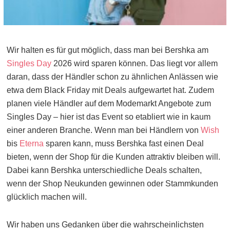
Wir halten es für gut möglich, dass man bei Bershka am
Singles Day
2026 wird sparen können. Das liegt vor allem
daran, dass der Händler schon zu ähnlichen Anlässen wie
etwa dem Black Friday mit Deals aufgewartet hat. Zudem
planen viele Händler auf dem Modemarkt Angebote zum
Singles Day – hier ist das Event so etabliert wie in kaum
einer anderen Branche. Wenn man bei Händlern von
Wish
bis
Eterna
sparen kann, muss Bershka fast einen Deal
bieten, wenn der Shop für die Kunden attraktiv bleiben will.
Dabei kann Bershka unterschiedliche Deals schalten,
wenn der Shop Neukunden gewinnen oder Stammkunden
glücklich machen will.
Wir haben uns Gedanken über die wahrscheinlichsten