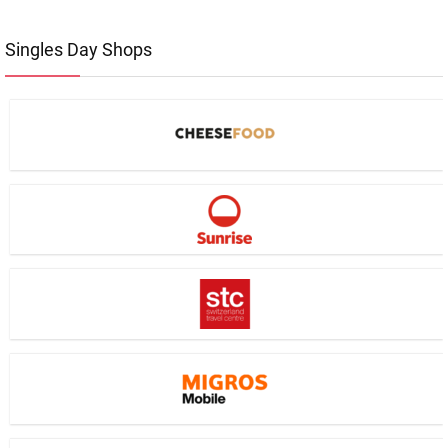
Singles Day Shops