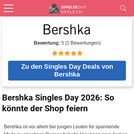
Bewertung:
5
(
1
Bewertungen)
Zu den Singles Day Deals von
Bershka
Bershka Singles Day 2026: So
könnte der Shop feiern
Bershka ist vor allem bei jungen Leuten für spannende