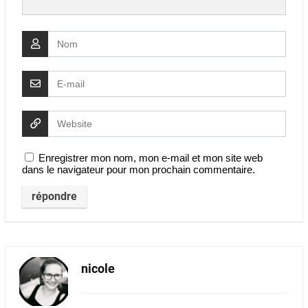
Enregistrer mon nom, mon e-mail et mon site web
dans le navigateur pour mon prochain commentaire.
nicole