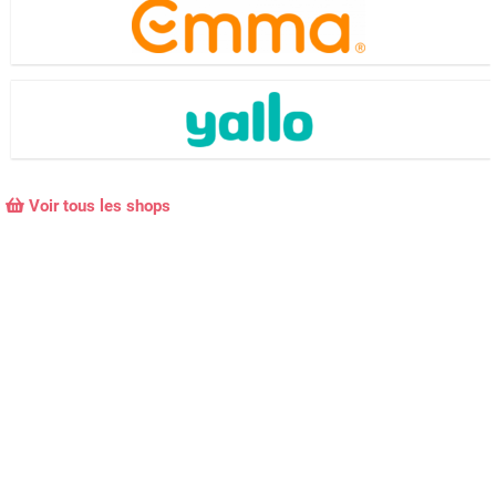
Voir tous les shops