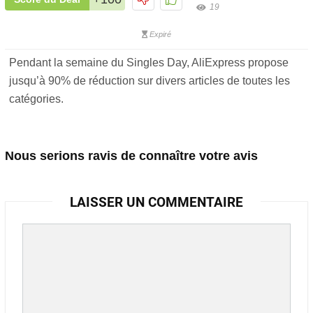
19
Expiré
Pendant la semaine du Singles Day, AliExpress propose
jusqu’à 90% de réduction sur divers articles de toutes les
catégories.
Nous serions ravis de connaître votre avis
LAISSER UN COMMENTAIRE