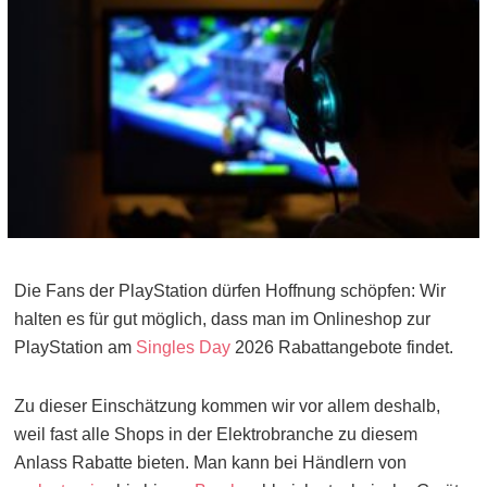
Die Fans der PlayStation dürfen Hoffnung schöpfen: Wir
halten es für gut möglich, dass man im Onlineshop zur
PlayStation am
Singles Day
2026 Rabattangebote findet.
Zu dieser Einschätzung kommen wir vor allem deshalb,
weil fast alle Shops in der Elektrobranche zu diesem
Anlass Rabatte bieten. Man kann bei Händlern von