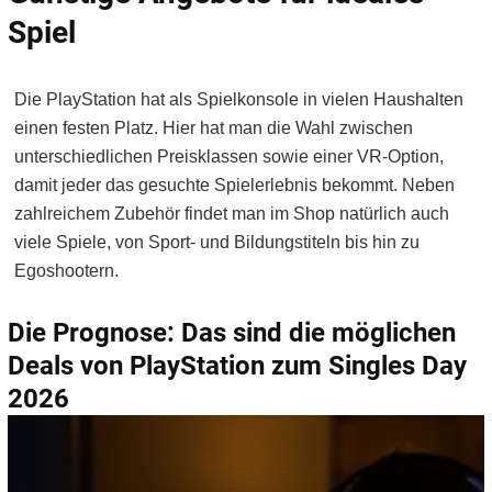
Spiel
Die PlayStation hat als Spielkonsole in vielen Haushalten
einen festen Platz. Hier hat man die Wahl zwischen
unterschiedlichen Preisklassen sowie einer VR-Option,
damit jeder das gesuchte Spielerlebnis bekommt. Neben
zahlreichem Zubehör findet man im Shop natürlich auch
viele Spiele, von Sport- und Bildungstiteln bis hin zu
Egoshootern.
Die Prognose: Das sind die möglichen
Deals von PlayStation zum Singles Day
2026