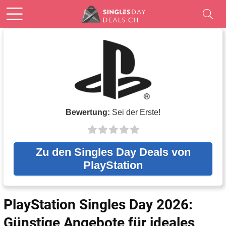
Bewertung:
Sei der Erste!
Zu den Singles Day Deals von
PlayStation
PlayStation Singles Day 2026:
Günstige Angebote für ideales