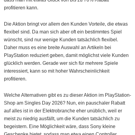
profitieren kann.
Die Aktion bringt vor allem den Kunden Vorteile, die etwas
flexibel sind. Da man sich aber oft ein bestimmtes Spiel
wünscht, sind nur wenige Kunden tatsächlich flexibel.
Daher muss es eine breite Auswahl an Artikeln bei
PlayStation reduziert geben, damit möglichst viele Kunden
glücklich werden. Gerade wer sich für mehrere Spiele
interessiert, kann so mit hoher Wahrscheinlichkeit
profitieren.
Welche Alternativen gibt es zu dieser Aktion im PlayStation-
Shop am Singles Day 2026? Nun, ein pauschaler Rabatt
auf alles ist in der Elektrobranche eher unüblich, weil er
meist zu niedrig ausfällt, um die Kunden tatsächlich zu
begeistern. Eine Möglichkeit wäre, dass Sony kleine
Geschenke bietet, sodass man etwa einen Controller