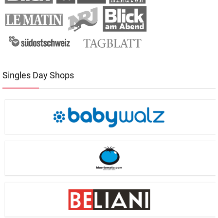
Singles Day Shops