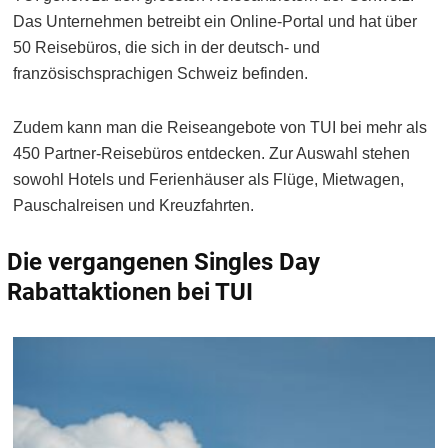
Das Unternehmen betreibt ein Online-Portal und hat über
50 Reisebüros, die sich in der deutsch- und
französischsprachigen Schweiz befinden.
Zudem kann man die Reiseangebote von TUI bei mehr als
450 Partner-Reisebüros entdecken. Zur Auswahl stehen
sowohl Hotels und Ferienhäuser als Flüge, Mietwagen,
Pauschalreisen und Kreuzfahrten.
Die vergangenen Singles Day
Rabattaktionen bei TUI