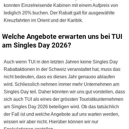
konnten Einzelreisende Kabinen mit einem Aufpreis von
lediglich 20% buchen. Der Rabatt galt für ausgewählte
Kreuzfahrten im Orient und der Karibik.
Welche Angebote erwarten uns bei TUI
am Singles Day 2026?
Auch wenn TUI in den letzten Jahren keine Singles Day
Rabattaktionen in der Schweiz veranstaltet hat, muss das
nicht bedeuten, dass es dieses Jahr genauso ablaufen
wird. Schliesslich nehmen immer mehr Unternehmen am
Singles Day teil. Daher könnten wir uns gut vorstellen, dass
sich auch TUI als eines der grössten Touristikunternehmen
am Singles Day 2026 beteiligen wird. Ob das tatsächlich
der Fall ist und welche Angebote auf uns warten werden,
wissen wir aber nicht. Hierüber können wir nur