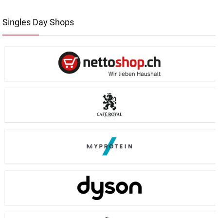
Singles Day Shops