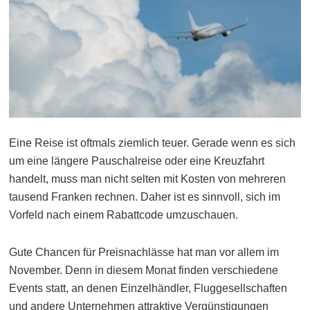
Eine Reise ist oftmals ziemlich teuer. Gerade wenn es sich
um eine längere Pauschalreise oder eine Kreuzfahrt
handelt, muss man nicht selten mit Kosten von mehreren
tausend Franken rechnen. Daher ist es sinnvoll, sich im
Vorfeld nach einem Rabattcode umzuschauen.
Gute Chancen für Preisnachlässe hat man vor allem im
November. Denn in diesem Monat finden verschiedene
Events statt, an denen Einzelhändler, Fluggesellschaften
und andere Unternehmen attraktive Vergünstigungen