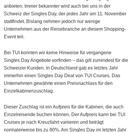
anbieten. Immer bekannter wird auch bei uns in der
Schweiz der Singles Day, der jedes Jahr am 11. November
stattfindet. Bislang nehmen jedoch nur wenige
Unternehmen aus der Reisebranche an diesem Shopping-
Event teil.
Bei TUI konnten wir keine Hinweise für vergangene
Singles Day Angebote vorfinden – das gilt zumindest für die
Schweizer Kunden. In Deutschland gab es letztes Jahr
immerhin einen Singles Day Deal von TUI Cruises. Das
Unternehmen gewährte einen Preisnachlass für den
Einzelkabinenzuschlag.
Dieser Zuschlag ist ein Aufpreis für die Kabinen, die auch
Einzelreisende buchen können. Der Aufpreis kann bei TUI
Cruises je nach Kreuzfahrt variieren und beträgt
normalerweise bis zu 80%. Am Singles Day im letzten Jahr