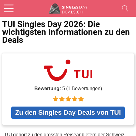
TUI Singles Day 2026: Die
wichtigsten Informationen zu den
Deals
Bewertung:
5
(
1
Bewertungen)
Zu den Singles Day Deals von TUI
TUI gehört zu den grössten Reiseanbietern der Schweiz.