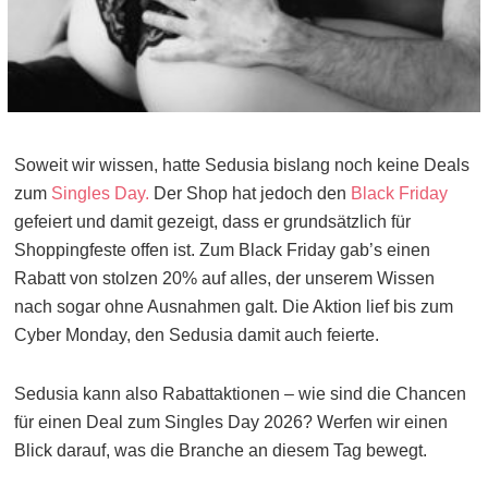
Soweit wir wissen, hatte Sedusia bislang noch keine Deals
zum
Singles Day.
Der Shop hat jedoch den
Black Friday
gefeiert und damit gezeigt, dass er grundsätzlich für
Shoppingfeste offen ist. Zum Black Friday gab’s einen
Rabatt von stolzen 20% auf alles, der unserem Wissen
nach sogar ohne Ausnahmen galt. Die Aktion lief bis zum
Cyber Monday, den Sedusia damit auch feierte.
Sedusia kann also Rabattaktionen – wie sind die Chancen
für einen Deal zum Singles Day 2026? Werfen wir einen
Blick darauf, was die Branche an diesem Tag bewegt.