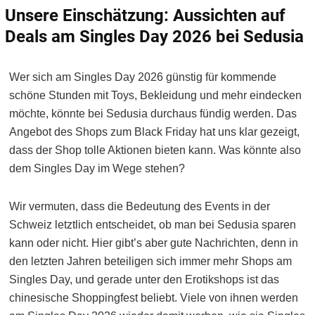
Unsere Einschätzung: Aussichten auf
Deals am Singles Day 2026 bei Sedusia
Wer sich am Singles Day 2026 günstig für kommende
schöne Stunden mit Toys, Bekleidung und mehr eindecken
möchte, könnte bei Sedusia durchaus fündig werden. Das
Angebot des Shops zum Black Friday hat uns klar gezeigt,
dass der Shop tolle Aktionen bieten kann. Was könnte also
dem Singles Day im Wege stehen?
Wir vermuten, dass die Bedeutung des Events in der
Schweiz letztlich entscheidet, ob man bei Sedusia sparen
kann oder nicht. Hier gibt’s aber gute Nachrichten, denn in
den letzten Jahren beteiligen sich immer mehr Shops am
Singles Day, und gerade unter den Erotikshops ist das
chinesische Shoppingfest beliebt. Viele von ihnen werden