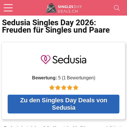
Sedusia Singles Day 2026:
Freuden für Singles und Paare
Bewertung:
5
(
1
Bewertungen)
Zu den Singles Day Deals von
Sedusia