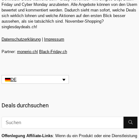
Friday und Cyber Monday anzubieten. Alle Angebote können von den Usern
bewertet und kommentiert werden. Dadurch sieht man sofort, welche Deals
sich wirklich lohnen und welche Aktionen auf den ersten Blick besser
aussehen, als sie tatsächlich sind. November-Shopping?
singlesdaydeals.ch!
Datenschutzerklärung
|
Impressum
Partner:
monerio.ch
|
Black-Friday.ch
DE
Deals durchsuchen
Offenlegung Affiliate-Links
: Wenn du ein Produkt oder eine Dienstleistung