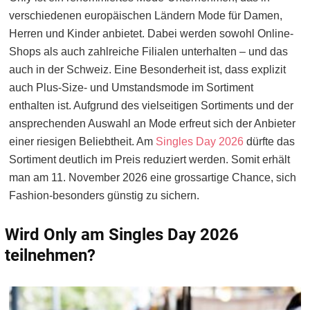
verschiedenen europäischen Ländern Mode für Damen,
Herren und Kinder anbietet. Dabei werden sowohl Online-
Shops als auch zahlreiche Filialen unterhalten – und das
auch in der Schweiz. Eine Besonderheit ist, dass explizit
auch Plus-Size- und Umstandsmode im Sortiment
enthalten ist. Aufgrund des vielseitigen Sortiments und der
ansprechenden Auswahl an Mode erfreut sich der Anbieter
einer riesigen Beliebtheit. Am
Singles Day 2026
dürfte das
Sortiment deutlich im Preis reduziert werden. Somit erhält
man am 11. November 2026 eine grossartige Chance, sich
Fashion-besonders günstig zu sichern.
Wird Only am Singles Day 2026
teilnehmen?