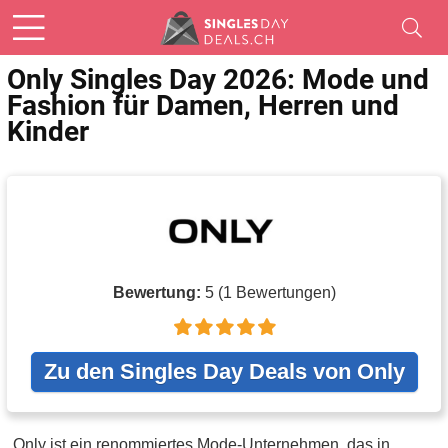
Only Singles Day 2026: Mode und
Fashion für Damen, Herren und
Kinder
Bewertung:
5
(
1
Bewertungen)
Zu den Singles Day Deals von Only
Only ist ein renommiertes Mode-Unternehmen, das in