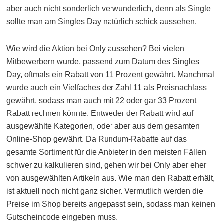
aber auch nicht sonderlich verwunderlich, denn als Single
sollte man am Singles Day natürlich schick aussehen.
Wie wird die Aktion bei Only aussehen? Bei vielen
Mitbewerbern wurde, passend zum Datum des Singles
Day, oftmals ein Rabatt von 11 Prozent gewährt. Manchmal
wurde auch ein Vielfaches der Zahl 11 als Preisnachlass
gewährt, sodass man auch mit 22 oder gar 33 Prozent
Rabatt rechnen könnte. Entweder der Rabatt wird auf
ausgewählte Kategorien, oder aber aus dem gesamten
Online-Shop gewährt. Da Rundum-Rabatte auf das
gesamte Sortiment für die Anbieter in den meisten Fällen
schwer zu kalkulieren sind, gehen wir bei Only aber eher
von ausgewählten Artikeln aus. Wie man den Rabatt erhält,
ist aktuell noch nicht ganz sicher. Vermutlich werden die
Preise im Shop bereits angepasst sein, sodass man keinen
Gutscheincode eingeben muss.