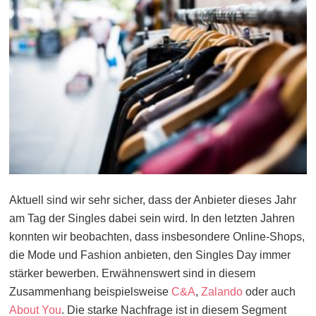
Aktuell sind wir sehr sicher, dass der Anbieter dieses Jahr
am Tag der Singles dabei sein wird. In den letzten Jahren
konnten wir beobachten, dass insbesondere Online-Shops,
die Mode und Fashion anbieten, den Singles Day immer
stärker bewerben. Erwähnenswert sind in diesem
Zusammenhang beispielsweise
C&A
,
Zalando
oder auch
About You
. Die starke Nachfrage ist in diesem Segment