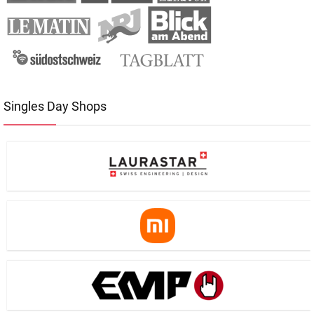
Singles Day Shops