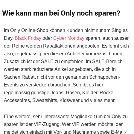
Wie kann man bei Only noch sparen?
Im Only Online-Shop können Kunden nicht nur am Singles
Day,
Black Friday
oder
Cyber Monday
sparen, auch ausser
der Reihe werden Rabattaktionen angeboten. Es lohnt sich
also, regelmässig bei diesem Anbieter vorbeizuschauen.
Zusätzlich ist der SALE zu empfehlen. Im SALE-Bereich
werden stark reduzierte Artikel angeboten, die sich in
Sachen Rabatt nicht vor den genannten Schnäppchen-
Events zu verstecken brauchen. So gibt es hier
regelmässig günstige Jeans, Hosen, Kleider, Röcke,
Accessoires, Sweatshirts, Kidswear und vieles mehr.
Eine weitere, sehr interessante Möglichkeit um bei Only zu
sparen ist der VIP-Zugang. Wer VIP werden möchte, der
meldet sich einfach mit Vor- und Nachname sowie E-Mail-