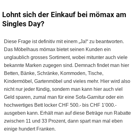
Lohnt sich der Einkauf bei mömax am
Singles Day?
Diese Frage ist definitiv mit einem „Ja!“ zu beantworten.
Das Möbelhaus mömax bietet seinen Kunden ein
unglaublich grosses Sortiment, wobei mitunter auch viele
bekannte Marken zugegen sind. Demnach findet man hier
Betten, Bänke, Schränke, Kommoden, Tische,
Kindermöbel, Gartenmöbel und vieles mehr. Hier wird also
nicht nur jeder fündig, sondern man kann hier auch viel
Geld sparen, zumal man für eine Sofa-Garnitur oder ein
hochwertiges Bett locker CHF 500.- bis CHF 1’000.-
ausgeben kann. Erhält man auf diese Beträge nun Rabatte
zwischen 11 und 33 Prozent, dann spart man mal eben
einige hundert Franken.