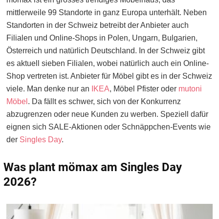
mittlerweile 99 Standorte in ganz Europa unterhält. Neben
Standorten in der Schweiz betreibt der Anbieter auch
Filialen und Online-Shops in Polen, Ungarn, Bulgarien,
Österreich und natürlich Deutschland. In der Schweiz gibt
es aktuell sieben Filialen, wobei natürlich auch ein Online-
Shop vertreten ist. Anbieter für Möbel gibt es in der Schweiz
viele. Man denke nur an
IKEA
, Möbel Pfister oder
mutoni
Möbel
. Da fällt es schwer, sich von der Konkurrenz
abzugrenzen oder neue Kunden zu werben. Speziell dafür
eignen sich SALE-Aktionen oder Schnäppchen-Events wie
der
Singles Day
.
Was plant mömax am Singles Day
2026?