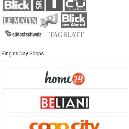
Singles Day Shops