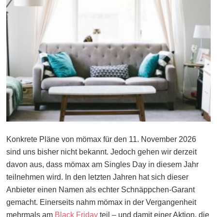
Konkrete Pläne von mömax für den 11. November 2026
sind uns bisher nicht bekannt. Jedoch gehen wir derzeit
davon aus, dass mömax am Singles Day in diesem Jahr
teilnehmen wird. In den letzten Jahren hat sich dieser
Anbieter einen Namen als echter Schnäppchen-Garant
gemacht. Einerseits nahm mömax in der Vergangenheit
mehrmals am
Black Friday
teil – und damit einer Aktion, die