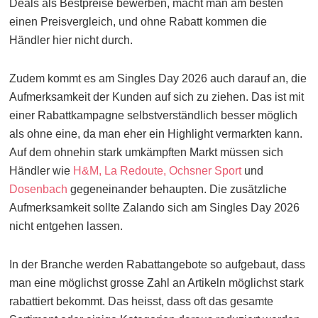
Deals als Bestpreise bewerben, macht man am besten
einen Preisvergleich, und ohne Rabatt kommen die
Händler hier nicht durch.
Zudem kommt es am Singles Day 2026 auch darauf an, die
Aufmerksamkeit der Kunden auf sich zu ziehen. Das ist mit
einer Rabattkampagne selbstverständlich besser möglich
als ohne eine, da man eher ein Highlight vermarkten kann.
Auf dem ohnehin stark umkämpften Markt müssen sich
Händler wie
H&M,
La Redoute,
Ochsner Sport
und
Dosenbach
gegeneinander behaupten. Die zusätzliche
Aufmerksamkeit sollte Zalando sich am Singles Day 2026
nicht entgehen lassen.
In der Branche werden Rabattangebote so aufgebaut, dass
man eine möglichst grosse Zahl an Artikeln möglichst stark
rabattiert bekommt. Das heisst, dass oft das gesamte