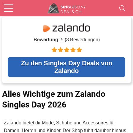
Bewertung:
5
(
3
Bewertungen)
Zu den Singles Day Deals von
Zalando
Alles Wichtige zum Zalando
Singles Day 2026
Zalando bietet dir Mode, Schuhe und Accessoires für
Damen, Herren und Kinder. Der Shop führt darüber hinaus