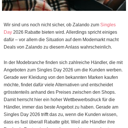
Wir sind uns noch nicht sicher, ob Zalando zum
Singles
Day
2026 Rabatte bieten wird. Allerdings spricht einiges
dafür – vor allem die Situation auf dem Modemarkt macht
Deals von Zalando zu diesem Anlass wahrscheinlich.
In der Modebranche finden sich zahlreiche Händler, die mit
Angeboten zum Singles Day 2026 um die Kunden werben.
Gerade wer Kleidung von den bekannten Marken kaufen
möchte, findet dafür viele Alternativen und entscheidet
grösstenteils anhand des Preises zwischen den Shops.
Damit herrscht hier ein hoher Wettbewerbsdruck für die
Händler, immer das beste Angebot zu haben. Gerade am
Singles Day 2026 trifft das zu, wenn die Kunden wissen,
dass es fast überall Rabatte gibt. Weil alle Händler ihre