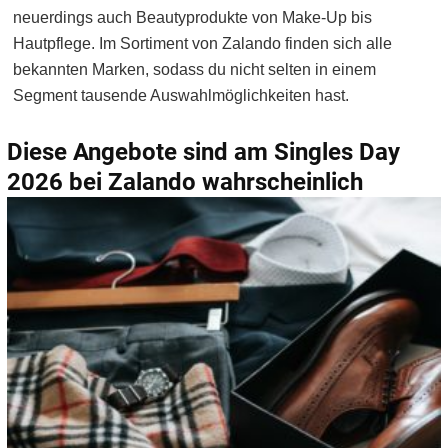
neuerdings auch Beautyprodukte von Make-Up bis
Hautpflege. Im Sortiment von Zalando finden sich alle
bekannten Marken, sodass du nicht selten in einem
Segment tausende Auswahlmöglichkeiten hast.
Diese Angebote sind am Singles Day
2026 bei Zalando wahrscheinlich