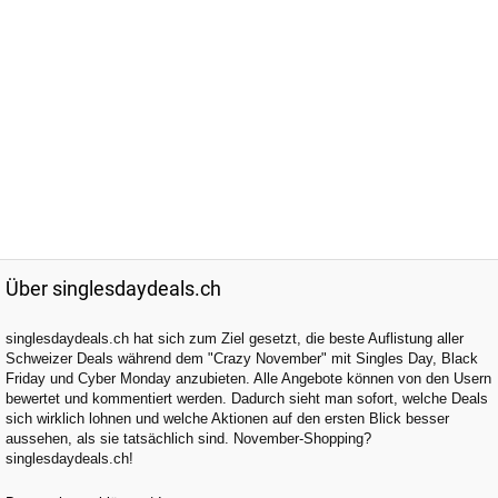
Über singlesdaydeals.ch
singlesdaydeals.ch hat sich zum Ziel gesetzt, die beste Auflistung aller
Schweizer Deals während dem "Crazy November" mit Singles Day, Black
Friday und Cyber Monday anzubieten. Alle Angebote können von den Usern
bewertet und kommentiert werden. Dadurch sieht man sofort, welche Deals
sich wirklich lohnen und welche Aktionen auf den ersten Blick besser
aussehen, als sie tatsächlich sind. November-Shopping?
singlesdaydeals.ch!