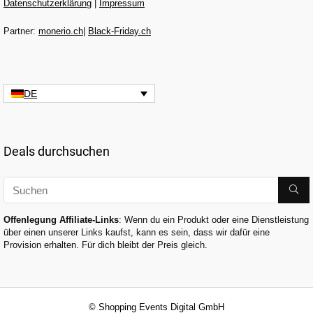
Datenschutzerklärung
|
Impressum
Partner:
monerio.ch
|
Black-Friday.ch
DE
Deals durchsuchen
Offenlegung Affiliate-Links
: Wenn du ein Produkt oder eine Dienstleistung
über einen unserer Links kaufst, kann es sein, dass wir dafür eine
Provision erhalten. Für dich bleibt der Preis gleich.
© Shopping Events Digital GmbH