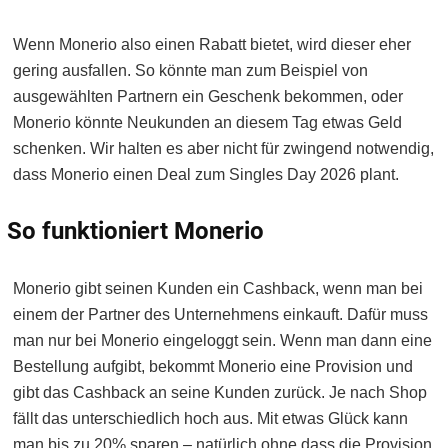
Wenn Monerio also einen Rabatt bietet, wird dieser eher
gering ausfallen. So könnte man zum Beispiel von
ausgewählten Partnern ein Geschenk bekommen, oder
Monerio könnte Neukunden an diesem Tag etwas Geld
schenken. Wir halten es aber nicht für zwingend notwendig,
dass Monerio einen Deal zum Singles Day 2026 plant.
So funktioniert Monerio
Monerio gibt seinen Kunden ein Cashback, wenn man bei
einem der Partner des Unternehmens einkauft. Dafür muss
man nur bei Monerio eingeloggt sein. Wenn man dann eine
Bestellung aufgibt, bekommt Monerio eine Provision und
gibt das Cashback an seine Kunden zurück. Je nach Shop
fällt das unterschiedlich hoch aus. Mit etwas Glück kann
man bis zu 20% sparen – natürlich ohne dass die Provision