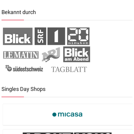
Bekannt durch
Singles Day Shops