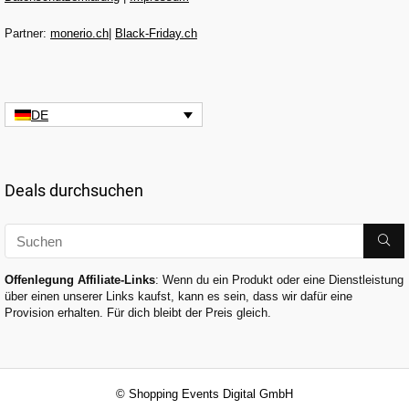
Partner:
monerio.ch
|
Black-Friday.ch
DE
Deals durchsuchen
Offenlegung Affiliate-Links
: Wenn du ein Produkt oder eine Dienstleistung
über einen unserer Links kaufst, kann es sein, dass wir dafür eine
Provision erhalten. Für dich bleibt der Preis gleich.
© Shopping Events Digital GmbH