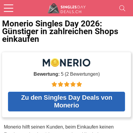
Monerio Singles Day 2026:
Günstiger in zahlreichen Shops
einkaufen
Bewertung:
5
(
2
Bewertungen)
Zu den Singles Day Deals von
Monerio
Monerio hilft seinen Kunden, beim Einkaufen keinen