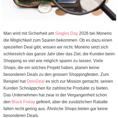
Man wird mit Sicherheit am
Singles Day
2026 bei Monerio
die Möglichkeit zum Sparen bekommen. Ob es dazu einen
speziellen Deal gibt, wissen wir nicht. Monerio setzt sich
schliesslich das ganze Jahr über das Ziel, die Kunden beim
Shopping so viel wie möglich sparen zu lassen. Viele
Shops, die ein solches Projekt haben, planen keine
besonderen Deals zu den grossen Shoppingfesten. Zum
Beispiel hat
DeinDeal
es sich zur Mission gemacht, seinen
Kunden Schnäppchen für zahlreiche Produkte zu bieten.
Das Unternehmen hat zwar in der Vergangenheit schon
den
Black Friday
gefeiert, aber die zusätzlichen Rabatte
fallen recht gering aus. Ähnliche Shops bieten gar keine
besonderen Deals.