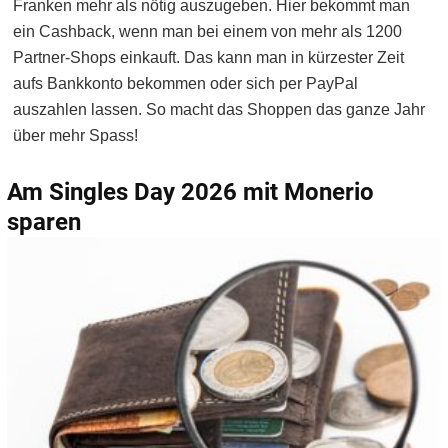
Franken mehr als nötig auszugeben. Hier bekommt man
ein Cashback, wenn man bei einem von mehr als 1200
Partner-Shops einkauft. Das kann man in kürzester Zeit
aufs Bankkonto bekommen oder sich per PayPal
auszahlen lassen. So macht das Shoppen das ganze Jahr
über mehr Spass!
Am Singles Day 2026 mit Monerio
sparen