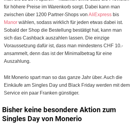
für höhere Preise im Warenkorb sorgt. Dabei kann man
zwischen über 1200 Partner-Shops von
AliExpress
bis
Manor
wählen, sodass wirklich für jeden etwas dabei ist.
Sobald der Shop die Bestellung bestätigt hat, kann man
sich das Cashback auszahlen lassen. Die einzige
Voraussetzung dafür ist, dass man mindestens CHF 10.-
ansammelt, denn das ist der Minimalbetrag für eine
Auszahlung.
Mit Monerio spart man so das ganze Jahr über. Auch die
Einkäufe am Singles Day und Black Friday werden mit dem
Service ein paar Franken günstiger.
Bisher keine besondere Aktion zum
Singles Day von Monerio