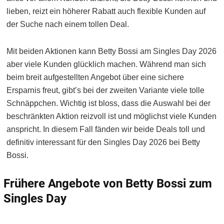
lieben, reizt ein höherer Rabatt auch flexible Kunden auf
der Suche nach einem tollen Deal.
Mit beiden Aktionen kann Betty Bossi am Singles Day 2026
aber viele Kunden glücklich machen. Während man sich
beim breit aufgestellten Angebot über eine sichere
Ersparnis freut, gibt’s bei der zweiten Variante viele tolle
Schnäppchen. Wichtig ist bloss, dass die Auswahl bei der
beschränkten Aktion reizvoll ist und möglichst viele Kunden
anspricht. In diesem Fall fänden wir beide Deals toll und
definitiv interessant für den Singles Day 2026 bei Betty
Bossi.
Frühere Angebote von Betty Bossi zum
Singles Day