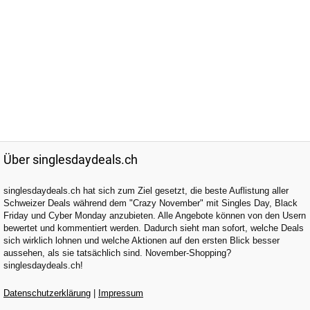
Über singlesdaydeals.ch
singlesdaydeals.ch hat sich zum Ziel gesetzt, die beste Auflistung aller
Schweizer Deals während dem "Crazy November" mit Singles Day, Black
Friday und Cyber Monday anzubieten. Alle Angebote können von den Usern
bewertet und kommentiert werden. Dadurch sieht man sofort, welche Deals
sich wirklich lohnen und welche Aktionen auf den ersten Blick besser
aussehen, als sie tatsächlich sind. November-Shopping?
singlesdaydeals.ch!
Datenschutzerklärung
|
Impressum