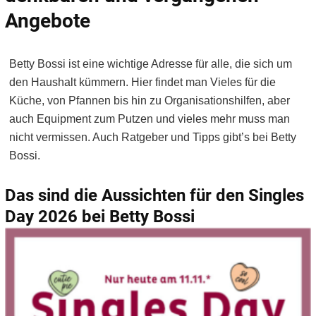
Angebote
Betty Bossi ist eine wichtige Adresse für alle, die sich um
den Haushalt kümmern. Hier findet man Vieles für die
Küche, von Pfannen bis hin zu Organisationshilfen, aber
auch Equipment zum Putzen und vieles mehr muss man
nicht vermissen. Auch Ratgeber und Tipps gibt’s bei Betty
Bossi.
Das sind die Aussichten für den Singles
Day 2026 bei Betty Bossi