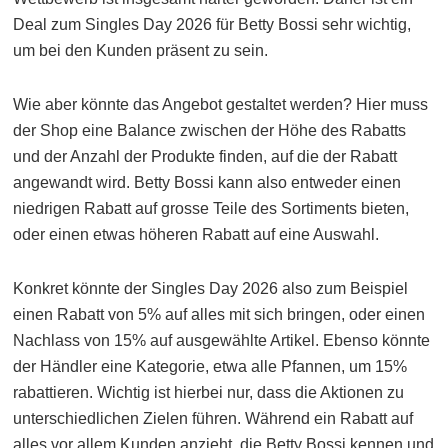
Deal zum Singles Day 2026 für Betty Bossi sehr wichtig,
um bei den Kunden präsent zu sein.
Wie aber könnte das Angebot gestaltet werden? Hier muss
der Shop eine Balance zwischen der Höhe des Rabatts
und der Anzahl der Produkte finden, auf die der Rabatt
angewandt wird. Betty Bossi kann also entweder einen
niedrigen Rabatt auf grosse Teile des Sortiments bieten,
oder einen etwas höheren Rabatt auf eine Auswahl.
Konkret könnte der Singles Day 2026 also zum Beispiel
einen Rabatt von 5% auf alles mit sich bringen, oder einen
Nachlass von 15% auf ausgewählte Artikel. Ebenso könnte
der Händler eine Kategorie, etwa alle Pfannen, um 15%
rabattieren. Wichtig ist hierbei nur, dass die Aktionen zu
unterschiedlichen Zielen führen. Während ein Rabatt auf
alles vor allem Kunden anzieht, die Betty Bossi kennen und