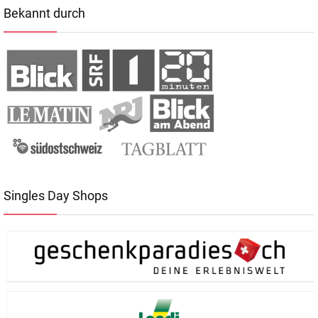
Bekannt durch
Singles Day Shops