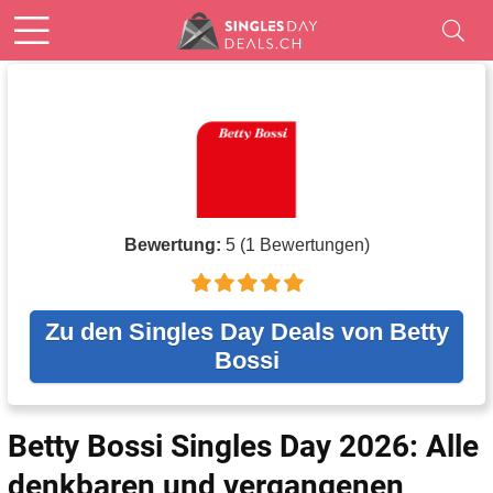
Bewertung:
5
(
1
Bewertungen)
Zu den Singles Day Deals von Betty
Bossi
Betty Bossi Singles Day 2026: Alle
denkbaren und vergangenen