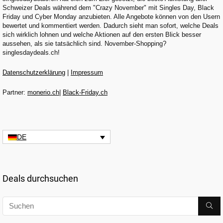
Schweizer Deals während dem "Crazy November" mit Singles Day, Black
Friday und Cyber Monday anzubieten. Alle Angebote können von den Usern
bewertet und kommentiert werden. Dadurch sieht man sofort, welche Deals
sich wirklich lohnen und welche Aktionen auf den ersten Blick besser
aussehen, als sie tatsächlich sind. November-Shopping?
singlesdaydeals.ch!
Datenschutzerklärung
|
Impressum
Partner:
monerio.ch
|
Black-Friday.ch
DE
Deals durchsuchen