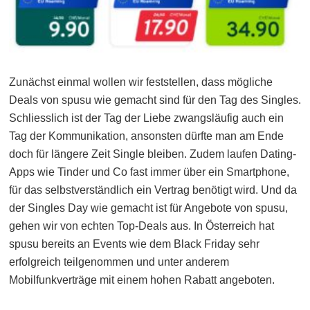
Zunächst einmal wollen wir feststellen, dass mögliche
Deals von spusu wie gemacht sind für den Tag des Singles.
Schliesslich ist der Tag der Liebe zwangsläufig auch ein
Tag der Kommunikation, ansonsten dürfte man am Ende
doch für längere Zeit Single bleiben. Zudem laufen Dating-
Apps wie Tinder und Co fast immer über ein Smartphone,
für das selbstverständlich ein Vertrag benötigt wird. Und da
der Singles Day wie gemacht ist für Angebote von spusu,
gehen wir von echten Top-Deals aus. In Österreich hat
spusu bereits an Events wie dem Black Friday sehr
erfolgreich teilgenommen und unter anderem
Mobilfunkverträge mit einem hohen Rabatt angeboten.