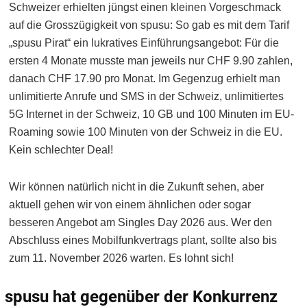
Schweizer erhielten jüngst einen kleinen Vorgeschmack
auf die Grosszügigkeit von spusu: So gab es mit dem Tarif
„spusu Pirat“ ein lukratives Einführungsangebot: Für die
ersten 4 Monate musste man jeweils nur CHF 9.90 zahlen,
danach CHF 17.90 pro Monat. Im Gegenzug erhielt man
unlimitierte Anrufe und SMS in der Schweiz, unlimitiertes
5G Internet in der Schweiz, 10 GB und 100 Minuten im EU-
Roaming sowie 100 Minuten von der Schweiz in die EU.
Kein schlechter Deal!
Wir können natürlich nicht in die Zukunft sehen, aber
aktuell gehen wir von einem ähnlichen oder sogar
besseren Angebot am Singles Day 2026 aus. Wer den
Abschluss eines Mobilfunkvertrags plant, sollte also bis
zum 11. November 2026 warten. Es lohnt sich!
spusu hat gegenüber der Konkurrenz