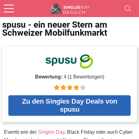
spusu - ein neuer Stern am
Schweizer Mobilfunkmarkt
Bewertung:
4
(
1
Bewertungen)
Zu den Singles Day Deals von
spusu
Events wie der
Singles Day
, Black Friday oder auch Cyber