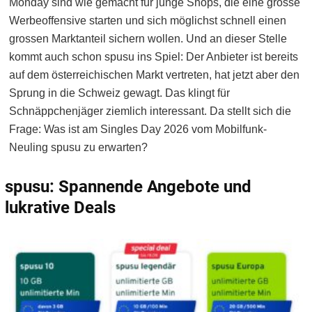
Monday sind wie gemacht für junge Shops, die eine grosse
Werbeoffensive starten und sich möglichst schnell einen
grossen Marktanteil sichern wollen. Und an dieser Stelle
kommt auch schon spusu ins Spiel: Der Anbieter ist bereits
auf dem österreichischen Markt vertreten, hat jetzt aber den
Sprung in die Schweiz gewagt. Das klingt für
Schnäppchenjäger ziemlich interessant. Da stellt sich die
Frage: Was ist am Singles Day 2026 vom Mobilfunk-
Neuling spusu zu erwarten?
spusu: Spannende Angebote und
lukrative Deals