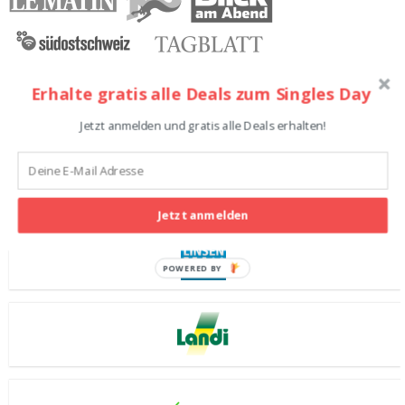
Erhalte gratis alle Deals zum Singles Day
Teilnehmende Shops
Jetzt anmelden und gratis alle Deals erhalten!
Jetzt anmelden
POWERED BY