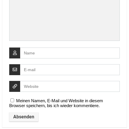
Meinen Namen, E-Mail und Website in diesem
Browser speichern, bis ich wieder kommentiere.