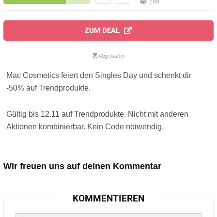
108
ZUM DEAL
Abgelaufen
Mac Cosmetics feiert den Singles Day und schenkt dir
-50% auf Trendprodukte.
Gültig bis 12.11 auf Trendprodukte. Nicht mit anderen
Aktionen kombinierbar. Kein Code notwendig.
Wir freuen uns auf deinen Kommentar
KOMMENTIEREN