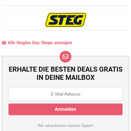
Alle Singles Day Shops anzeigen
ERHALTE DIE BESTEN DEALS GRATIS
IN DEINE MAILBOX
Wir verschicken keinen Spam!