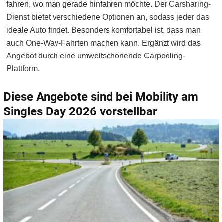
fahren, wo man gerade hinfahren möchte. Der Carsharing-
Dienst bietet verschiedene Optionen an, sodass jeder das
ideale Auto findet. Besonders komfortabel ist, dass man
auch One-Way-Fahrten machen kann. Ergänzt wird das
Angebot durch eine umweltschonende Carpooling-
Plattform.
Diese Angebote sind bei Mobility am
Singles Day 2026 vorstellbar