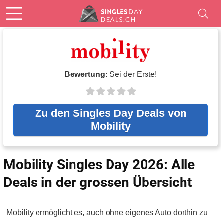
Bewertung:
Sei der Erste!
Zu den Singles Day Deals von
Mobility
Mobility Singles Day 2026: Alle
Deals in der grossen Übersicht
Mobility ermöglicht es, auch ohne eigenes Auto dorthin zu