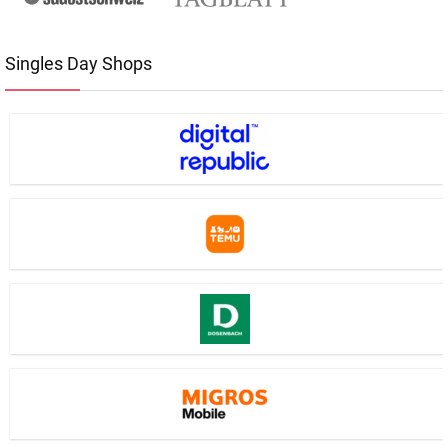
Singles Day Shops