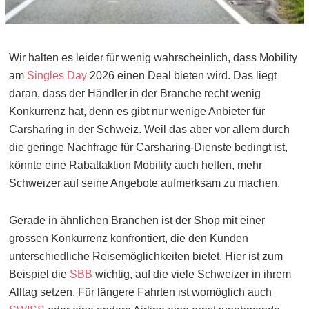
Wir halten es leider für wenig wahrscheinlich, dass Mobility
am
Singles Day
2026 einen Deal bieten wird. Das liegt
daran, dass der Händler in der Branche recht wenig
Konkurrenz hat, denn es gibt nur wenige Anbieter für
Carsharing in der Schweiz. Weil das aber vor allem durch
die geringe Nachfrage für Carsharing-Dienste bedingt ist,
könnte eine Rabattaktion Mobility auch helfen, mehr
Schweizer auf seine Angebote aufmerksam zu machen.
Gerade in ähnlichen Branchen ist der Shop mit einer
grossen Konkurrenz konfrontiert, die den Kunden
unterschiedliche Reisemöglichkeiten bietet. Hier ist zum
Beispiel die
SBB
wichtig, auf die viele Schweizer in ihrem
Alltag setzen. Für längere Fahrten ist womöglich auch