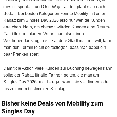
dies oft spontan, und One-Way-Fahrten plant man nach
Bedarf. Bei beiden Kategorien könnte Mobility mit einem
Rabatt zum Singles Day 2026 also nur wenige Kunden
erreichen. Nein, am ehesten würden Kunden eine Return-
Fahrt flexibel planen. Wenn man also einen
Wochenendausflug in eine andere Stadt machen will, kann
man den Termin leicht so festlegen, dass man dabei ein
paar Franken spart.
Damit die Aktion viele Kunden zur Buchung bewegen kann,
sollte der Rabatt für alle Fahrten gelten, die man am
Singles Day 2026 bucht – egal, wann sie stattfinden, oder
bis zu einem bestimmten Stichtag.
Bisher keine Deals von Mobility zum
Singles Day