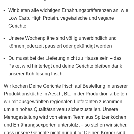
Wir bieten alle wichtigen Ernährungspräferenzen an, wie
Low Carb, High Protein, vegetarische und vegane
Gerichte
Unsere Wochenpläne sind völlig unverbindlich und
können jederzeit pausiert oder gekündigt werden
Du musst bei der Lieferung nicht zu Hause sein – das
Paket wird hinterlegt und deine Gerichte bleiben dank
unserer Kühllösung frisch.
Wir kochen Deine Gerichte frisch auf Bestellung in unserer
Produktionsküche in Aesch, BL. In der Produktion arbeiten
wir mit ausgewählten regionalen Lieferanten zusammen,
um ein hohes Qualitätsniveau sicherzustellen. Unsere
Menügestaltung wird von einem Team aus Spitzenköchen
und Ernährungsexperten unterstützt – so stellen wir sicher,
dass unsere Gerichte nicht nur gut für Deinen Körper sind,