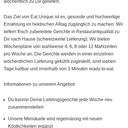
wöchentlich zu Dir geliefert.
Das Ziel von Eat Unique ist es, gesunde und hochwertige
Ernährung im hektischen Alltag zugänglich zu machen. Wir
liefern frisch zubereitete Gerichte in Restaurantqualität zu
Dir nach Hause (schweizweite Lieferung). Wir bieten
Wochenpläne von wahlweise 4, 6, 8 oder 12 Mahlzeiten
pro Woche an. Die Gerichte werden in einer einzelnen
wöchentlichen Lieferung gekühlt zugestellt, sind sieben
Tage haltbar und innerhalb von 3 Minuten ready-to-eat.
Informationen zu unserem Angebot:
Du kannst Deine Lieblingsgerichte jede Woche neu
zusammenstellen
Unsere Menükarte wird regelmässig mit neuen
Köstlichkeiten ergänzt