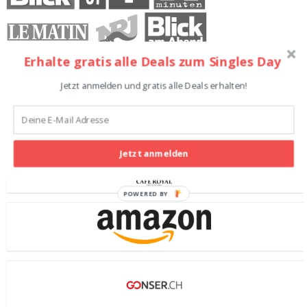
Erhalte gratis alle Deals zum Singles Day
Jetzt anmelden und gratis alle Deals erhalten!
Singles Day Shops
Jetzt anmelden
POWERED BY