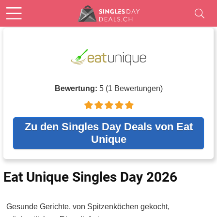
Bewertung:
5
(
1
Bewertungen)
Zu den Singles Day Deals von Eat
Unique
Eat Unique Singles Day 2026
Gesunde Gerichte, von Spitzenköchen gekocht,