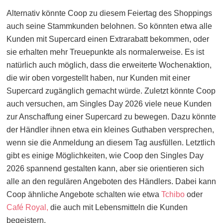
Alternativ könnte Coop zu diesem Feiertag des Shoppings
auch seine Stammkunden belohnen. So könnten etwa alle
Kunden mit Supercard einen Extrarabatt bekommen, oder
sie erhalten mehr Treuepunkte als normalerweise. Es ist
natürlich auch möglich, dass die erweiterte Wochenaktion,
die wir oben vorgestellt haben, nur Kunden mit einer
Supercard zugänglich gemacht würde. Zuletzt könnte Coop
auch versuchen, am Singles Day 2026 viele neue Kunden
zur Anschaffung einer Supercard zu bewegen. Dazu könnte
der Händler ihnen etwa ein kleines Guthaben versprechen,
wenn sie die Anmeldung an diesem Tag ausfüllen. Letztlich
gibt es einige Möglichkeiten, wie Coop den Singles Day
2026 spannend gestalten kann, aber sie orientieren sich
alle an den regulären Angeboten des Händlers. Dabei kann
Coop ähnliche Angebote schalten wie etwa
Tchibo
oder
Café Royal,
die auch mit Lebensmitteln die Kunden
begeistern.