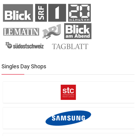
Singles Day Shops