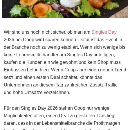
Wir sind uns noch nicht sicher, ob man am
Singles Day
2026 bei Coop wird sparen können. Dafür ist das Event in
der Branche noch zu wenig etabliert. Wenn sich wenige bis
keine Lebensmittelhändler am Singles Day beteiligen,
kaufen die Kunden ein wie gewohnt und kein Shop muss
Einbussen befürchten. Wenn Coop aber einen neuen Trend
setzt und einen ersten Deal schaltet, könnte das
Unternehmen an diesem Tag zahlreichen Zusatz-Traffic
und hohe Umsätze verzeichnen.
Für den Singles Day 2026 stehen Coop nur wenige
Möglichkeiten offen, einen Deal zu gestalten. Das liegt
daran, dass in der Lebensmittelbranche die Profitmargen