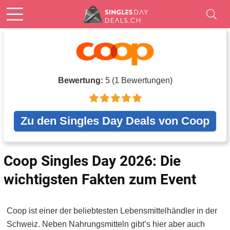
Bewertung:
5
(
1
Bewertungen)
Zu den Singles Day Deals von Coop
Coop Singles Day 2026: Die
wichtigsten Fakten zum Event
Coop ist einer der beliebtesten Lebensmittelhändler in der
Schweiz. Neben Nahrungsmitteln gibt’s hier aber auch