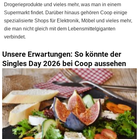
Drogerieprodukte und vieles mehr, was man in einem
Supermarkt findet. Darüber hinaus gehören Coop einige
spezialisierte Shops für Elektronik, Möbel und vieles mehr,
die man nicht gleich mit dem Lebensmittelgiganten
verbindet.
Unsere Erwartungen: So könnte der
Singles Day 2026 bei Coop aussehen