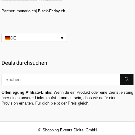
Partner:
monerio.ch
|
Black-Friday.ch
DE
Deals durchsuchen
Offenlegung Affiliate-Links
: Wenn du ein Produkt oder eine Dienstleistung
über einen unserer Links kaufst, kann es sein, dass wir dafür eine
Provision erhalten. Für dich bleibt der Preis gleich.
© Shopping Events Digital GmbH