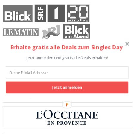
Erhalte gratis alle Deals zum Singles Day
Jetzt anmelden und gratis alle Deals erhalten!
Teilnehmende Shops
Jetzt anmelden