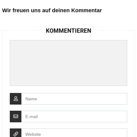
Wir freuen uns auf deinen Kommentar
KOMMENTIEREN