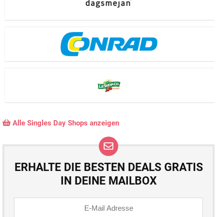
Alle Singles Day Shops anzeigen
ERHALTE DIE BESTEN DEALS GRATIS
IN DEINE MAILBOX