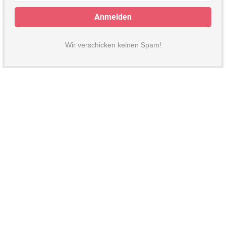
Wir verschicken keinen Spam!