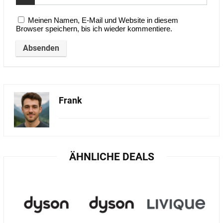
Meinen Namen, E-Mail und Website in diesem
Browser speichern, bis ich wieder kommentiere.
Frank
ÄHNLICHE DEALS