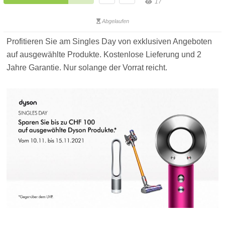
17
Abgelaufen
Profitieren Sie am Singles Day von exklusiven Angeboten
auf ausgewählte Produkte. Kostenlose Lieferung und 2
Jahre Garantie. Nur solange der Vorrat reicht.