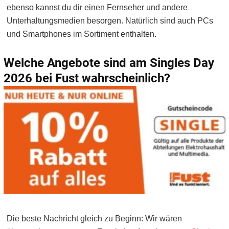
ebenso kannst du dir einen Fernseher und andere
Unterhaltungsmedien besorgen. Natürlich sind auch PCs
und Smartphones im Sortiment enthalten.
Welche Angebote sind am Singles Day
2026 bei Fust wahrscheinlich?
Die beste Nachricht gleich zu Beginn: Wir wären