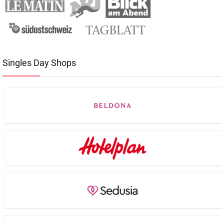
Singles Day Shops