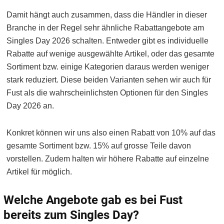
Damit hängt auch zusammen, dass die Händler in dieser
Branche in der Regel sehr ähnliche Rabattangebote am
Singles Day 2026 schalten. Entweder gibt es individuelle
Rabatte auf wenige ausgewählte Artikel, oder das gesamte
Sortiment bzw. einige Kategorien daraus werden weniger
stark reduziert. Diese beiden Varianten sehen wir auch für
Fust als die wahrscheinlichsten Optionen für den Singles
Day 2026 an.
Konkret können wir uns also einen Rabatt von 10% auf das
gesamte Sortiment bzw. 15% auf grosse Teile davon
vorstellen. Zudem halten wir höhere Rabatte auf einzelne
Artikel für möglich.
Welche Angebote gab es bei Fust
bereits zum Singles Day?