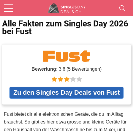
Alle Fakten zum Singles Day 2026
bei Fust
Bewertung:
3.6
(
5
Bewertungen)
Zu den Singles Day Deals von Fust
Fust bietet dir alle elektronischen Geräte, die du im Alltag
brauchst. So gibt es hier etwa grosse und kleine Geräte für
den Haushalt von der Waschmaschine bis zum Mixer, und