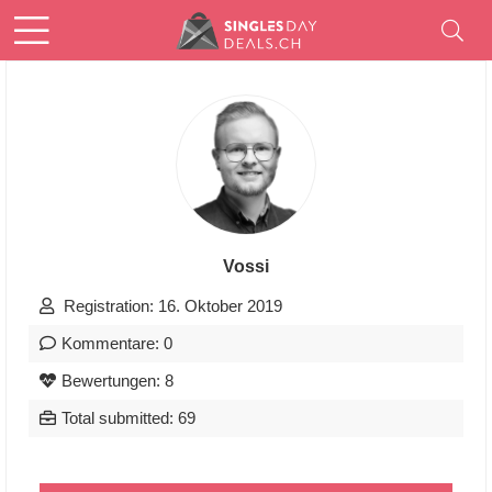
Vossi
Registration: 16. Oktober 2019
Kommentare: 0
Bewertungen: 8
Total submitted: 69