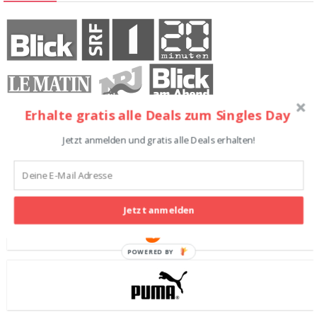
Erhalte gratis alle Deals zum Singles Day
Jetzt anmelden und gratis alle Deals erhalten!
Teilnehmende Shops
Jetzt anmelden
POWERED BY