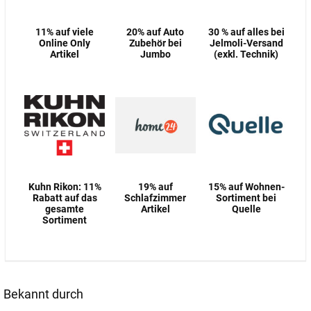
11% auf viele
20% auf Auto
30 % auf alles bei
Online Only
Zubehör bei
Jelmoli-Versand
Artikel
Jumbo
(exkl. Technik)
Kuhn Rikon: 11%
19% auf
15% auf Wohnen-
Rabatt auf das
Schlafzimmer
Sortiment bei
gesamte
Artikel
Quelle
Sortiment
Bekannt durch