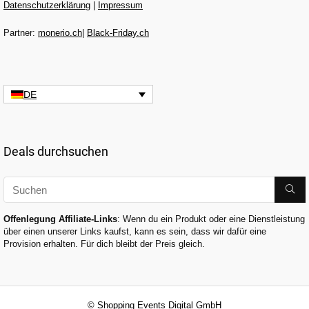
Datenschutzerklärung
|
Impressum
Partner:
monerio.ch
|
Black-Friday.ch
DE
Deals durchsuchen
Offenlegung Affiliate-Links
: Wenn du ein Produkt oder eine Dienstleistung
über einen unserer Links kaufst, kann es sein, dass wir dafür eine
Provision erhalten. Für dich bleibt der Preis gleich.
© Shopping Events Digital GmbH