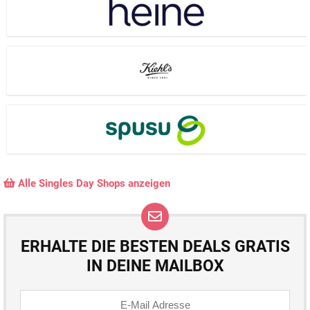
Alle Singles Day Shops anzeigen
ERHALTE DIE BESTEN DEALS GRATIS
IN DEINE MAILBOX