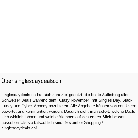
Über singlesdaydeals.ch
singlesdaydeals.ch hat sich zum Ziel gesetzt, die beste Auflistung aller
Schweizer Deals während dem "Crazy November" mit Singles Day, Black
Friday und Cyber Monday anzubieten. Alle Angebote können von den Usern
bewertet und kommentiert werden. Dadurch sieht man sofort, welche Deals
sich wirklich lohnen und welche Aktionen auf den ersten Blick besser
aussehen, als sie tatsächlich sind. November-Shopping?
singlesdaydeals.ch!