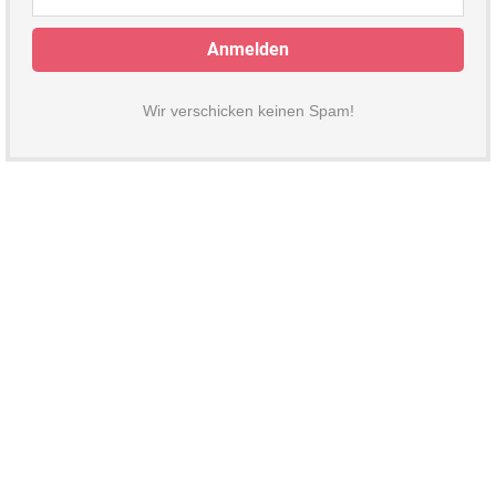
Wir verschicken keinen Spam!