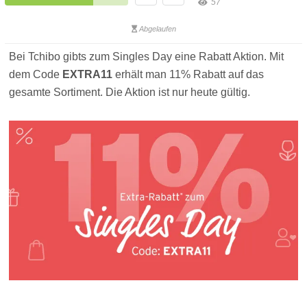
57
Abgelaufen
Bei Tchibo gibts zum Singles Day eine Rabatt Aktion. Mit
dem Code
EXTRA11
erhält man 11% Rabatt auf das
gesamte Sortiment. Die Aktion ist nur heute gültig.