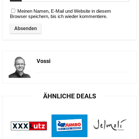
Meinen Namen, E-Mail und Website in diesem
Browser speichern, bis ich wieder kommentiere.
Vossi
ÄHNLICHE DEALS