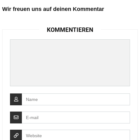
Wir freuen uns auf deinen Kommentar
KOMMENTIEREN