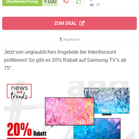
+100
Dealbewertung
16
ZUM DEAL
Abgelaufen
Jetzt von unglaublichen Angebote bei Interdiscount
profitieren! So gibt es 20% Rabatt auf Samsung TV’s ab
75″.