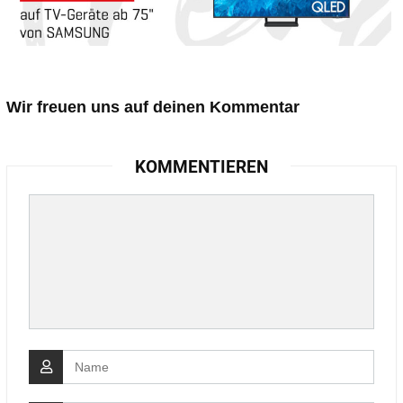
Wir freuen uns auf deinen Kommentar
KOMMENTIEREN