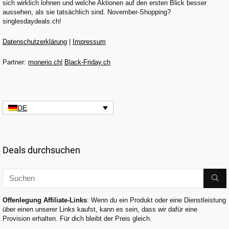
sich wirklich lohnen und welche Aktionen auf den ersten Blick besser
aussehen, als sie tatsächlich sind. November-Shopping?
singlesdaydeals.ch!
Datenschutzerklärung
|
Impressum
Partner:
monerio.ch
|
Black-Friday.ch
DE
Deals durchsuchen
Offenlegung Affiliate-Links
: Wenn du ein Produkt oder eine Dienstleistung
über einen unserer Links kaufst, kann es sein, dass wir dafür eine
Provision erhalten. Für dich bleibt der Preis gleich.