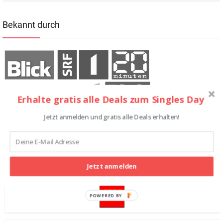
Bekannt durch
Erhalte gratis alle Deals zum Singles Day
Jetzt anmelden und gratis alle Deals erhalten!
Teilnehmende Shops
Jetzt anmelden
POWERED BY