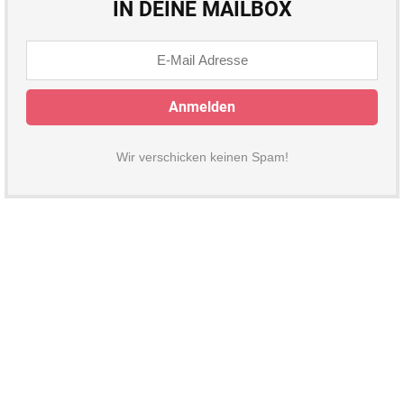
IN DEINE MAILBOX
Wir verschicken keinen Spam!