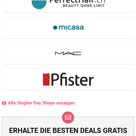
Alle Singles Day Shops anzeigen
ERHALTE DIE BESTEN DEALS GRATIS