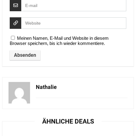
Meinen Namen, E-Mail und Website in diesem
Browser speichern, bis ich wieder kommentiere.
Nathalie
ÄHNLICHE DEALS