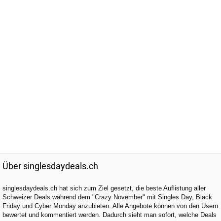
Über singlesdaydeals.ch
singlesdaydeals.ch hat sich zum Ziel gesetzt, die beste Auflistung aller
Schweizer Deals während dem "Crazy November" mit Singles Day, Black
Friday und Cyber Monday anzubieten. Alle Angebote können von den Usern
bewertet und kommentiert werden. Dadurch sieht man sofort, welche Deals