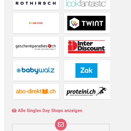
Alle Singles Day Shops anzeigen