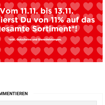
MMENTIEREN