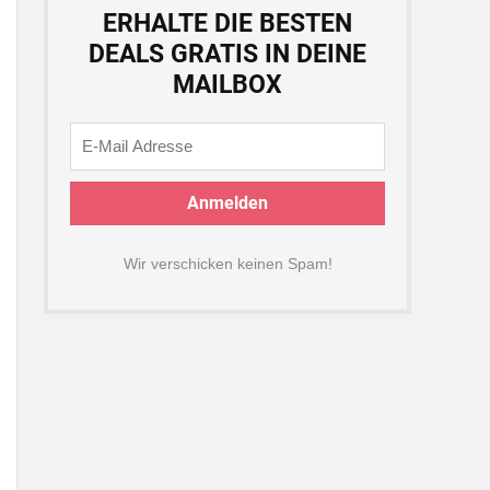
ERHALTE DIE BESTEN
DEALS GRATIS IN DEINE
MAILBOX
Wir verschicken keinen Spam!