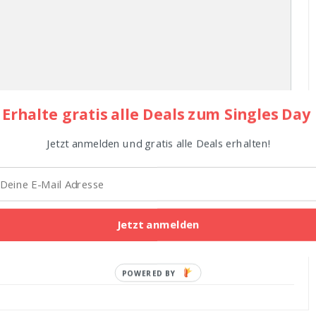
Erhalte gratis alle Deals zum Singles Day
Jetzt anmelden und gratis alle Deals erhalten!
Browser speichern, bis ich wieder kommentiere.
Jetzt anmelden
POWERED
BY