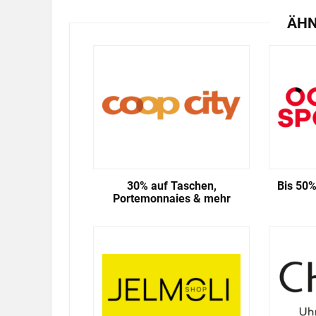
ÄHN
30% auf Taschen,
Bis 50%
Portemonnaies & mehr