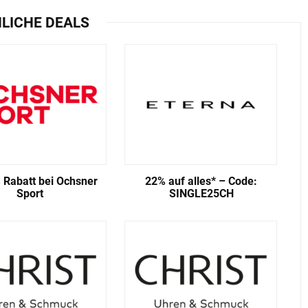
LICHE DEALS
 Rabatt bei Ochsner
22% auf alles* – Code:
Sport
SINGLE25CH