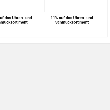
uf das Uhren- und
11% auf das Uhren- und
hmucksortiment
Schmucksortiment