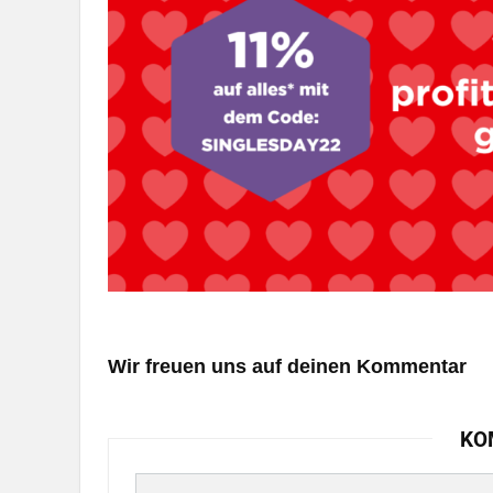
Wir freuen uns auf deinen Kommentar
KO