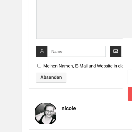
Meinen Namen, E-Mail und Website in diesem 
nicole