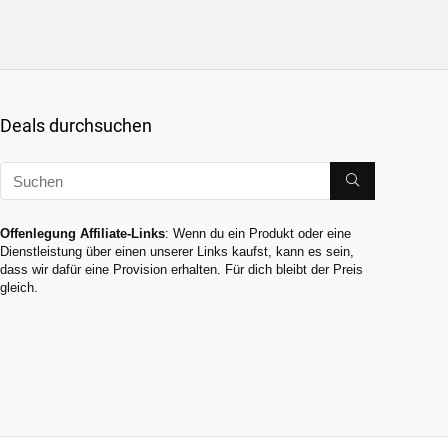
Deals durchsuchen
Offenlegung Affiliate-Links
: Wenn du ein Produkt oder eine
Dienstleistung über einen unserer Links kaufst, kann es sein,
dass wir dafür eine Provision erhalten. Für dich bleibt der Preis
gleich.