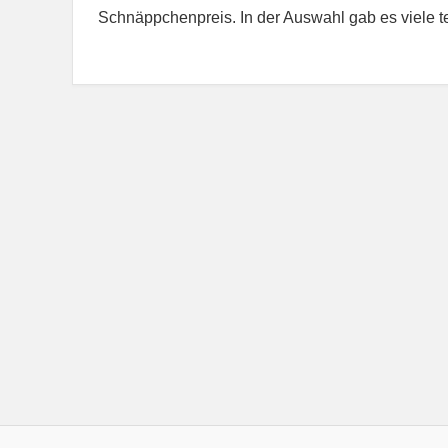
Schnäppchenpreis. In der Auswahl gab es viele 