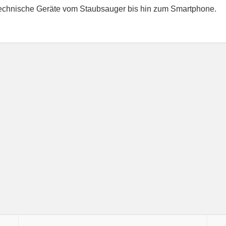
technische Geräte vom Staubsauger bis hin zum Smartphone.