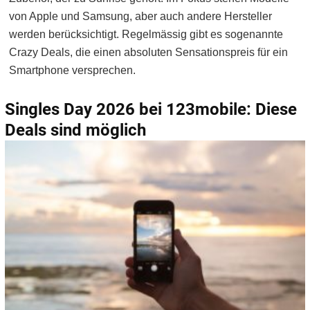
von Apple und Samsung, aber auch andere Hersteller
werden berücksichtigt. Regelmässig gibt es sogenannte
Crazy Deals, die einen absoluten Sensationspreis für ein
Smartphone versprechen.
Singles Day 2026 bei 123mobile: Diese
Deals sind möglich