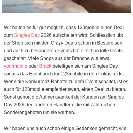
Wir halten es für gut möglich, dass 123mobile einen Deal
zum
Singles Day
2026 aufschalten wird. Schliesslich übt
der Shop sich mit den Crazy Deals schon in Bestpreisen,
und auch zu besonderen Events hat er schon tolle Deals
geschaltet. Viele Shops aus der Branche wie etwa
yourmobile
oder
Brack
beteiligen sich am Singles Day,
sodass das Event auch für 123mobile in den Fokus rückt.
Wenn die Konkurrenz Rabatte zu dem Event schaltet, ist es
auch für 123mobile empfehlenswert, einen Deal zu bieten.
Sonst gehört die Aufmerksamkeit der Kunden am Singles
Day 2026 den anderen Händlern, die mit zahlreichen
Sonderangeboten um sie werben.
Wir haben uns auch schon einige Gedanken gemacht, wie