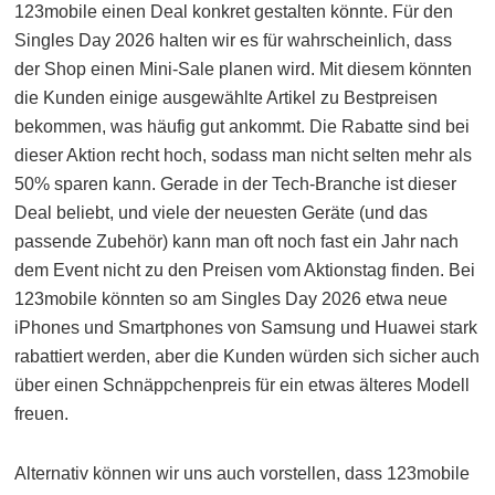
123mobile einen Deal konkret gestalten könnte. Für den
Singles Day 2026 halten wir es für wahrscheinlich, dass
der Shop einen Mini-Sale planen wird. Mit diesem könnten
die Kunden einige ausgewählte Artikel zu Bestpreisen
bekommen, was häufig gut ankommt. Die Rabatte sind bei
dieser Aktion recht hoch, sodass man nicht selten mehr als
50% sparen kann. Gerade in der Tech-Branche ist dieser
Deal beliebt, und viele der neuesten Geräte (und das
passende Zubehör) kann man oft noch fast ein Jahr nach
dem Event nicht zu den Preisen vom Aktionstag finden. Bei
123mobile könnten so am Singles Day 2026 etwa neue
iPhones und Smartphones von Samsung und Huawei stark
rabattiert werden, aber die Kunden würden sich sicher auch
über einen Schnäppchenpreis für ein etwas älteres Modell
freuen.
Alternativ können wir uns auch vorstellen, dass 123mobile