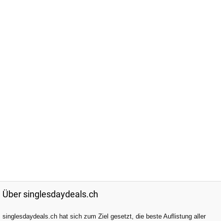
Über singlesdaydeals.ch
singlesdaydeals.ch hat sich zum Ziel gesetzt, die beste Auflistung aller