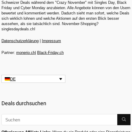
Schweizer Deals während dem "Crazy November" mit Singles Day, Black
Friday und Cyber Monday anzubieten. Alle Angebote können von den Usern
bewertet und kommentiert werden. Dadurch sieht man sofort, welche Deals
sich wirklich lohnen und welche Aktionen auf den ersten Blick besser
aussehen, als sie tatsächlich sind. November-Shopping?
singlesdaydeals.ch!
Datenschutzerklärung
|
Impressum
Partner:
monerio.ch
|
Black-Friday.ch
DE
Deals durchsuchen