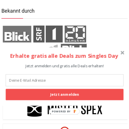
Bekannt durch
Erhalte gratis alle Deals zum Singles Day
Jetzt anmelden und gratis alle Deals erhalten!
Teilnehmende Shops
Jetzt anmelden
POWERED BY