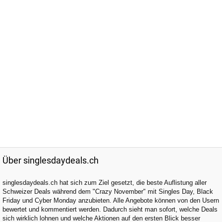
Über singlesdaydeals.ch
singlesdaydeals.ch hat sich zum Ziel gesetzt, die beste Auflistung aller
Schweizer Deals während dem "Crazy November" mit Singles Day, Black
Friday und Cyber Monday anzubieten. Alle Angebote können von den Usern
bewertet und kommentiert werden. Dadurch sieht man sofort, welche Deals
sich wirklich lohnen und welche Aktionen auf den ersten Blick besser