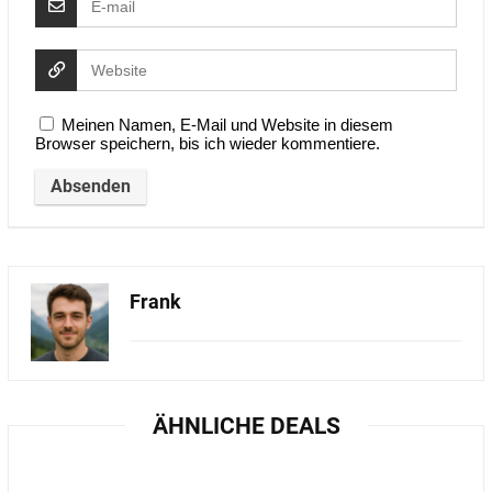
Meinen Namen, E-Mail und Website in diesem
Browser speichern, bis ich wieder kommentiere.
Frank
ÄHNLICHE DEALS