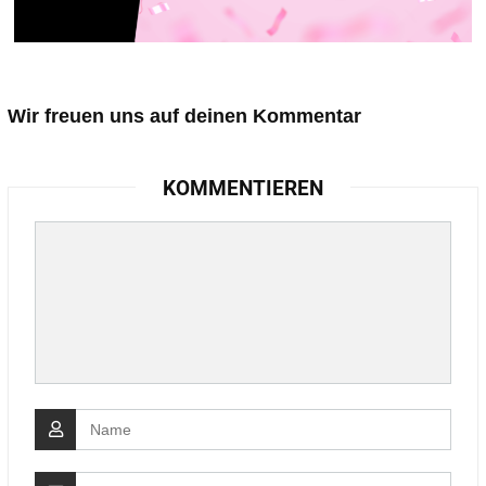
Wir freuen uns auf deinen Kommentar
KOMMENTIEREN