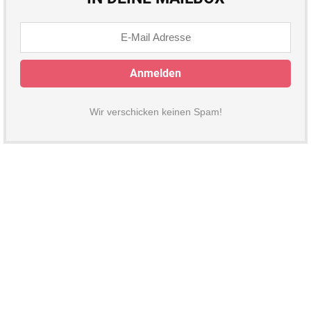
Wir verschicken keinen Spam!