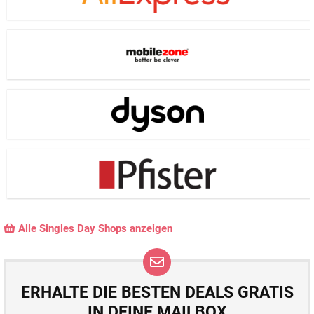
Alle Singles Day Shops anzeigen
ERHALTE DIE BESTEN DEALS GRATIS
IN DEINE MAILBOX