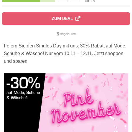
18
ZUM DEAL
Abgelaufen
Feiern Sie den Singles Day mit uns: 30% Rabatt auf Mode,
Schuhe & Wäsche! Nur vom 10.11 – 12.11. Jetzt shoppen
und sparen!