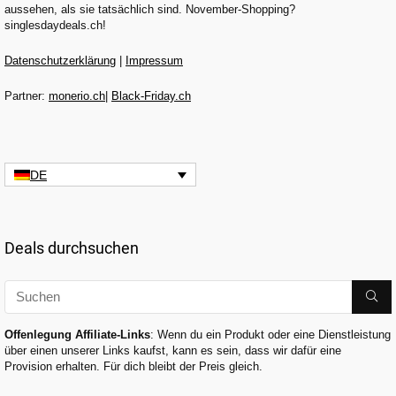
aussehen, als sie tatsächlich sind. November-Shopping?
singlesdaydeals.ch!
Datenschutzerklärung
|
Impressum
Partner:
monerio.ch
|
Black-Friday.ch
DE
Deals durchsuchen
Offenlegung Affiliate-Links
: Wenn du ein Produkt oder eine Dienstleistung
über einen unserer Links kaufst, kann es sein, dass wir dafür eine
Provision erhalten. Für dich bleibt der Preis gleich.