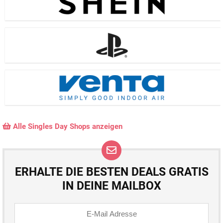
Alle Singles Day Shops anzeigen
ERHALTE DIE BESTEN DEALS GRATIS
IN DEINE MAILBOX