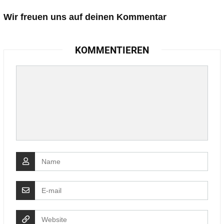
Wir freuen uns auf deinen Kommentar
KOMMENTIEREN