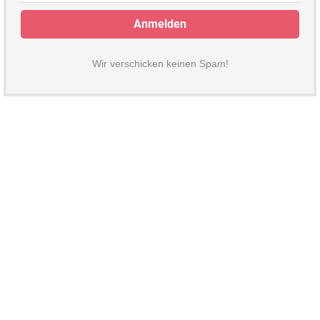
Wir verschicken keinen Spam!