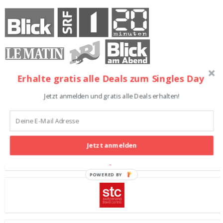
Erhalte gratis alle Deals zum Singles Day
Jetzt anmelden und gratis alle Deals erhalten!
Teilnehmende Shops
Jetzt anmelden
POWERED BY