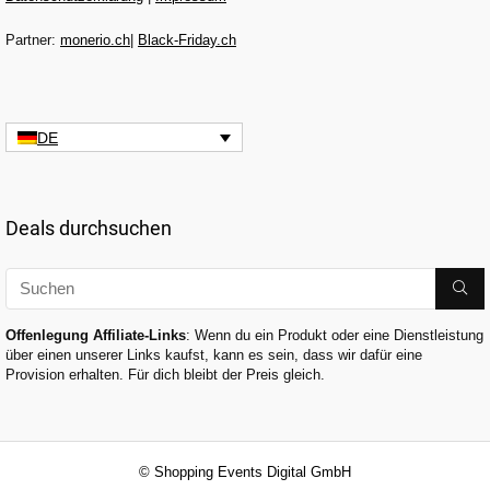
Partner:
monerio.ch
|
Black-Friday.ch
DE
Deals durchsuchen
Offenlegung Affiliate-Links
: Wenn du ein Produkt oder eine Dienstleistung
über einen unserer Links kaufst, kann es sein, dass wir dafür eine
Provision erhalten. Für dich bleibt der Preis gleich.
© Shopping Events Digital GmbH