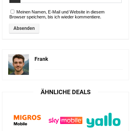
Meinen Namen, E-Mail und Website in diesem
Browser speichern, bis ich wieder kommentiere.
Frank
ÄHNLICHE DEALS