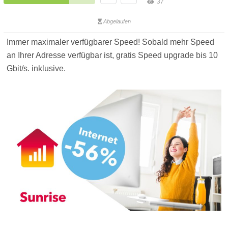
37
Abgelaufen
Immer maximaler verfügbarer Speed! Sobald mehr Speed
an Ihrer Adresse verfügbar ist, gratis Speed upgrade bis 10
Gbit/s. inklusive.